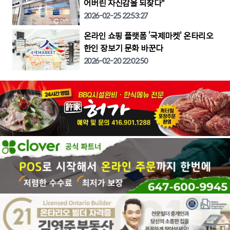
어버린 자신감을 되찾다"
2026-02-25 22:53:27
온라인 쇼핑 플랫폼 ‘국제마켓’ 온타리오
한인 장보기 문화 바꾼다
2026-02-20 22:02:50