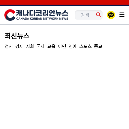
최신뉴스
정치
경제
사회
국제
교육
이민
연예
스포츠
종교