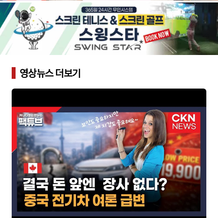
영상뉴스 더보기