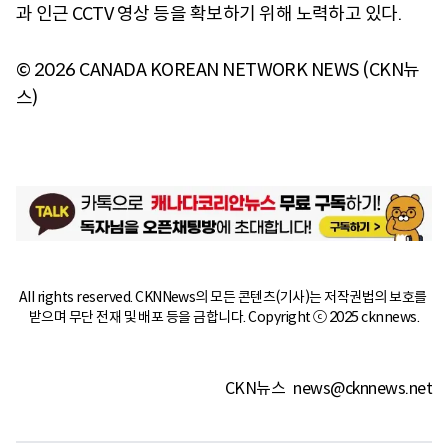
과 인근 CCTV 영상 등을 확보하기 위해 노력하고 있다.
© 2026 CANADA KOREAN NETWORK NEWS (CKN뉴
스)
All rights reserved. CKNNews의 모든 콘텐츠(기사)는 저작권법의 보호를 
받으며 무단 전재 및 배포 등을 금합니다. Copyright ⓒ 2025 cknnews.
CKN뉴스
news@cknnews.net