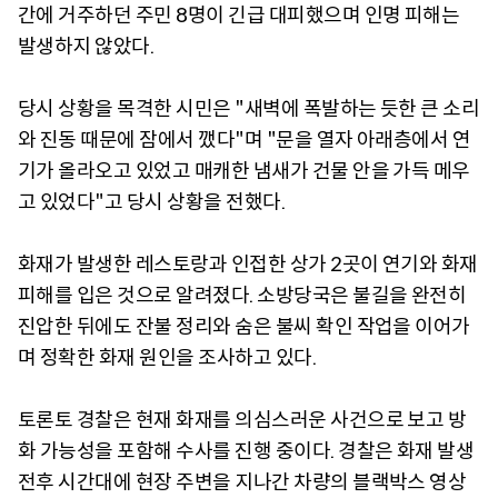
간에 거주하던 주민 8명이 긴급 대피했으며 인명 피해는
발생하지 않았다.
당시 상황을 목격한 시민은 "새벽에 폭발하는 듯한 큰 소리
와 진동 때문에 잠에서 깼다"며 "문을 열자 아래층에서 연
기가 올라오고 있었고 매캐한 냄새가 건물 안을 가득 메우
고 있었다"고 당시 상황을 전했다.
화재가 발생한 레스토랑과 인접한 상가 2곳이 연기와 화재
피해를 입은 것으로 알려졌다. 소방당국은 불길을 완전히
진압한 뒤에도 잔불 정리와 숨은 불씨 확인 작업을 이어가
며 정확한 화재 원인을 조사하고 있다.
토론토 경찰은 현재 화재를 의심스러운 사건으로 보고 방
화 가능성을 포함해 수사를 진행 중이다. 경찰은 화재 발생
전후 시간대에 현장 주변을 지나간 차량의 블랙박스 영상