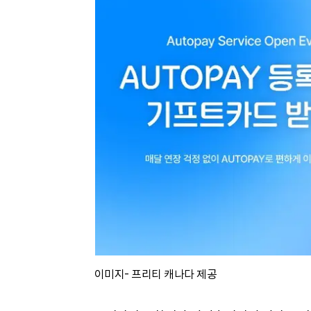
이미지- 프리티 캐나다 제공