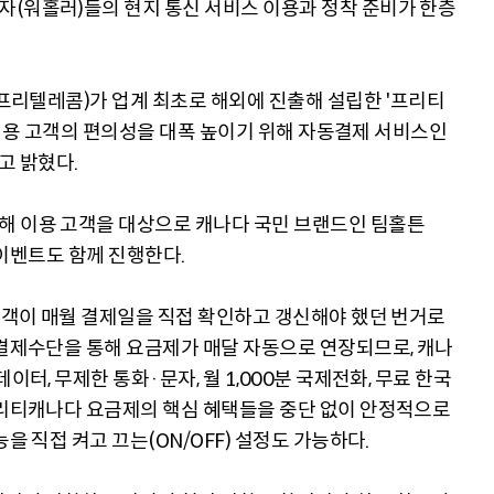
(워홀러)들의 현지 통신 서비스 이용과 정착 준비가 한층
(프리텔레콤)가 업계 최초로 해외에 진출해 설립한 '프리티
제 이용 고객의 편의성을 대폭 높이기 위해 자동결제 서비스인
고 밝혔다.
해 이용 고객을 대상으로 캐나다 국민 브랜드인 팀홀튼
는 이벤트도 함께 진행한다.
 고객이 매월 결제일을 직접 확인하고 갱신해야 했던 번거로
 결제수단을 통해 요금제가 매달 자동으로 연장되므로, 캐나
이터, 무제한 통화·문자, 월 1,000분 국제전화, 무료 한국
프리티캐나다 요금제의 핵심 혜택들을 중단 없이 안정적으로
을 직접 켜고 끄는(ON/OFF) 설정도 가능하다.