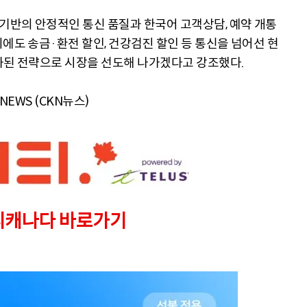
기반의 안정적인 통신 품질과 한국어 고객상담, 예약 개통
에도 송금·환전 할인, 건강검진 할인 등 통신을 넘어선 현
화된 전략으로 시장을 선도해 나가겠다고 강조했다.
 NEWS (CKN뉴스)
티캐나다 바로가기