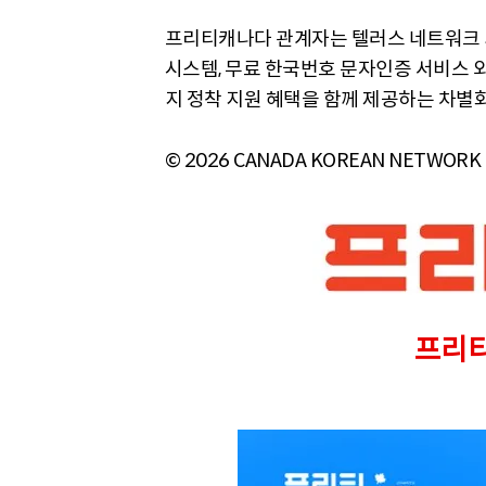
프리티캐나다 관계자는 텔러스 네트워크 
시스템, 무료 한국번호 문자인증 서비스 외
지 정착 지원 혜택을 함께 제공하는 차별
© 2026 CANADA KOREAN NETWORK
프리