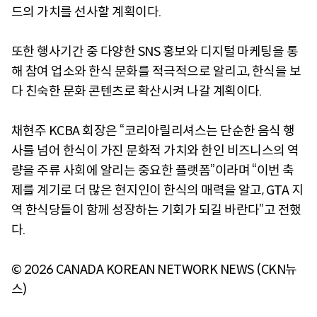
드의 가치를 선사할 계획이다.
또한 행사기간 중 다양한 SNS 홍보와 디지털 마케팅을 통
해 참여 업소와 한식 문화를 적극적으로 알리고, 한식을 보
다 친숙한 문화 콘텐츠로 확산시켜 나갈 계획이다.
채현주 KCBA 회장은 “코리아릴리셔스는 단순한 음식 행
사를 넘어 한식이 가진 문화적 가치와 한인 비즈니스의 역
량을 주류 사회에 알리는 중요한 플랫폼”이라며 “이번 축
제를 계기로 더 많은 현지인이 한식의 매력을 알고, GTA 지
역 한식당들이 함께 성장하는 기회가 되길 바란다”고 전했
다.
© 2026 CANADA KOREAN NETWORK NEWS (CKN뉴
스)