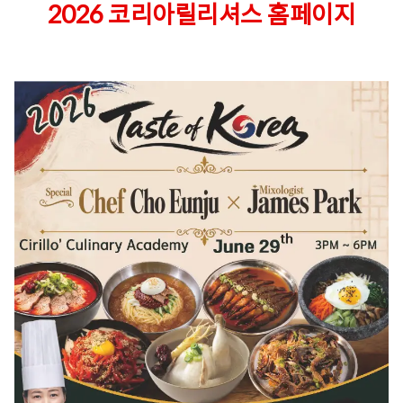
2026 코리아릴리셔스 홈페이지