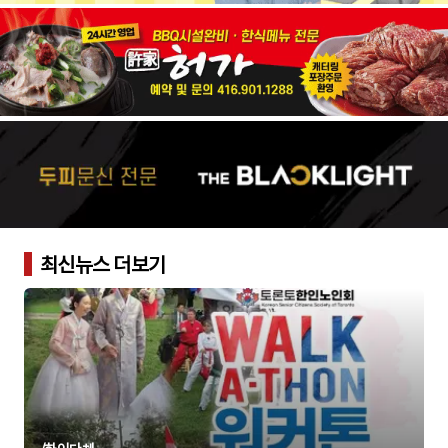
최신뉴스 더보기