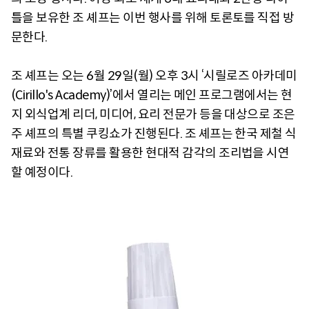
틀을 보유한 조 셰프는 이번 행사를 위해 토론토를 직접 방
문한다.
조 셰프는 오는 6월 29일(월) 오후 3시 ‘시릴로즈 아카데미
(Cirillo's Academy)’에서 열리는 메인 프로그램에서는 현
지 외식업계 리더, 미디어, 요리 전문가 등을 대상으로 조은
주 셰프의 특별 쿠킹쇼가 진행된다. 조 셰프는 한국 제철 식
재료와 전통 장류를 활용한 현대적 감각의 조리법을 시연
할 예정이다.