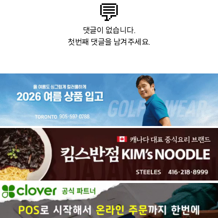
💬
댓글이 없습니다.
첫번째 댓글을 남겨주세요.