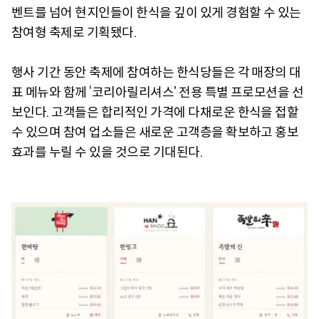
벤트를 넘어 현지인들이 한식을 깊이 있게 경험할 수 있는
참여형 축제로 기획됐다.
행사 기간 동안 축제에 참여하는 한식당들은 각 매장의 대
표 메뉴와 함께 ‘코리아릴리셔스’ 전용 특별 프로모션을 선
보인다. 고객들은 합리적인 가격에 다채로운 한식을 접할
수 있으며 참여 업소들은 새로운 고객층을 확보하고 홍보
효과를 누릴 수 있을 것으로 기대된다.