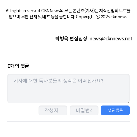
All rights reserved. CKNNews의 모든 콘텐츠(기사)는 저작권법의 보호를 
받으며 무단 전재 및 배포 등을 금합니다. Copyright ⓒ 2025 cknnews.
박병욱 편집팀장
news@cknnews.net
0
개의 댓글
댓글 등록