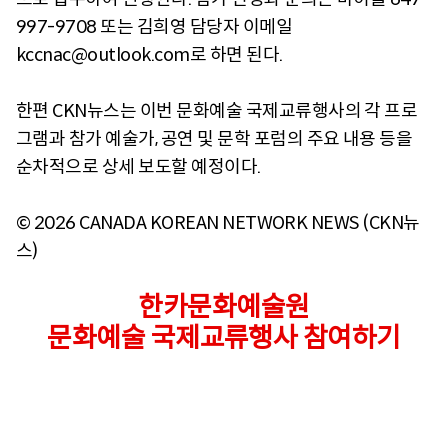
997-9708 또는 김희영 담당자 이메일
kccnac@outlook.com로 하면 된다.
한편 CKN뉴스는 이번 문화예술 국제교류행사의 각 프로
그램과 참가 예술가, 공연 및 문학 포럼의 주요 내용 등을
순차적으로 상세 보도할 예정이다.
© 2026 CANADA KOREAN NETWORK NEWS (CKN뉴
스)
한카문화예술원
문화예술 국제교류행사 참여하기