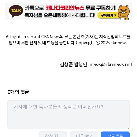
All rights reserved. CKNNews의 모든 콘텐츠(기사)는 저작권법의 보호를 
받으며 무단 전재 및 배포 등을 금합니다. Copyright ⓒ 2025 cknnews.
김형준 발행인
news@cknnews.net
0
개의 댓글
댓글 등록