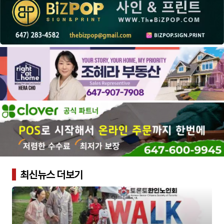
최신뉴스 더보기