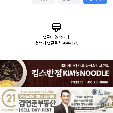
💬
댓글이 없습니다.
첫번째 댓글을 남겨주세요.