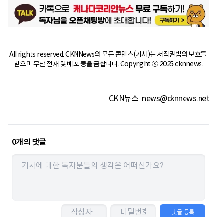
All rights reserved. CKNNews의 모든 콘텐츠(기사)는 저작권법의 보호를 
받으며 무단 전재 및 배포 등을 금합니다. Copyright ⓒ 2025 cknnews.
CKN뉴스
news@cknnews.net
0
개의 댓글
댓글 등록