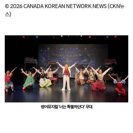
© 2026 CANADA KOREAN NETWORK NEWS (CKN뉴
스)
영어뮤지컬 '너는 특별하단다' 무대