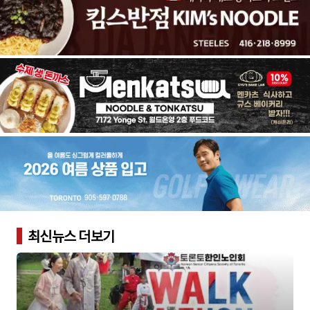
최신뉴스 더보기