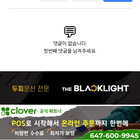
💬
댓글이 없습니다.
첫번째 댓글을 남겨주세요.