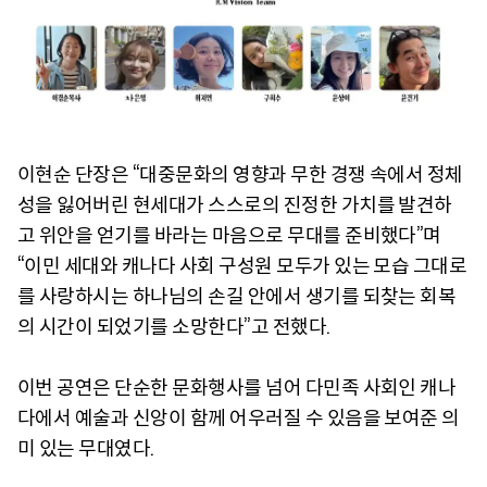
이현순 단장은 “대중문화의 영향과 무한 경쟁 속에서 정체
성을 잃어버린 현세대가 스스로의 진정한 가치를 발견하
고 위안을 얻기를 바라는 마음으로 무대를 준비했다”며
“이민 세대와 캐나다 사회 구성원 모두가 있는 모습 그대로
를 사랑하시는 하나님의 손길 안에서 생기를 되찾는 회복
의 시간이 되었기를 소망한다”고 전했다.
이번 공연은 단순한 문화행사를 넘어 다민족 사회인 캐나
다에서 예술과 신앙이 함께 어우러질 수 있음을 보여준 의
미 있는 무대였다.