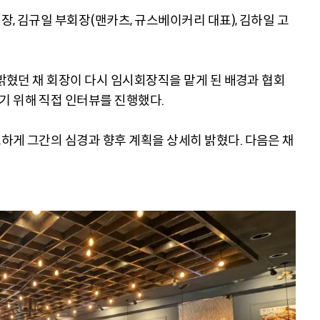
, 김규일 부회장(맨카츠, 규스베이커리 대표), 김하일 고
 밝혔던 채 회장이 다시 임시회장직을 맡게 된 배경과 협회
기 위해 직접 인터뷰를 진행했다.
하게 그간의 심경과 향후 계획을 상세히 밝혔다. 다음은 채