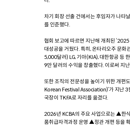
다.
차기 회장 선출 건에서는 후임자가 나타날 
를 인준했다.
협회 보고에 따르면 지난해 개최된 ‘2025
대성공을 거뒀다. 특히, 온타리오주 문화관
5,000달러) LG, 기아(KIA), 대한항
9만 달러의 수익을 창출했다. 이로써 지
또한 조직의 전문성을 높이기 위한 개편도 
Korean Festival Association)
국장이 TKFA로 자리를 옮겼다.
2026년 KCBA의 주요 사업으로는 ▲한
품취급자격과정 운영 ▲정관 개편 등을 