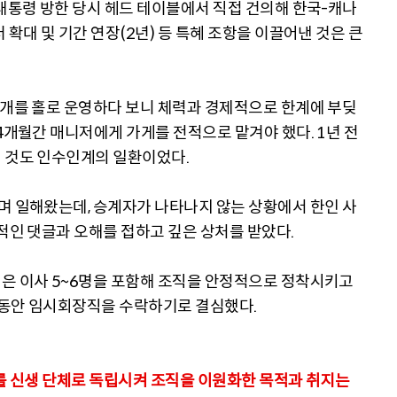
 대통령 방한 당시 헤드 테이블에서 직접 건의해 한국-캐나
 확대 및 기간 연장(2년) 등 특혜 조항을 이끌어낸 것은 큰
2개를 홀로 운영하다 보니 체력과 경제적으로 한계에 부딪
4개월간 매니저에게 가게를 전적으로 맡겨야 했다. 1년 전
 것도 인수인계의 일환이었다.
며 일해왔는데, 승계자가 나타나지 않는 상황에서 한인 사
적인 댓글과 오해를 접하고 깊은 상처를 받았다.
은 이사 5~6명을 포함해 조직을 안정적으로 정착시키고
 동안 임시회장직을 수락하기로 결심했다.
A)를 신생 단체로 독립시켜 조직을 이원화한 목적과 취지는