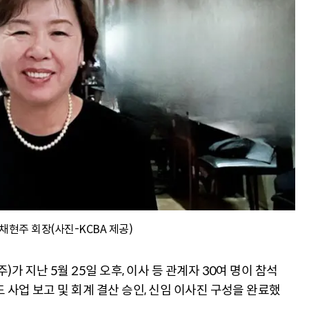
 채현주 회장(사진-KCBA 제공)
가 지난 5월 25일 오후, 이사 등 관계자 30여 명이 참석
 사업 보고 및 회계 결산 승인, 신임 이사진 구성을 완료했