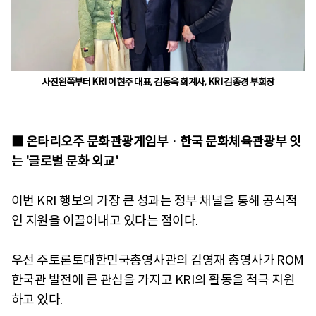
사진왼쪽부터 KRI 이현주 대표, 김동욱 회계사, KRI 김종경 부회장
■ 온타리오주 문화관광게임부 · 한국 문화체육관광부 잇
는 '글로벌 문화 외교'
이번 KRI 행보의 가장 큰 성과는 정부 채널을 통해 공식적
인 지원을 이끌어내고 있다는 점이다.
우선 주토론토대한민국총영사관의 김영재 총영사가 ROM
한국관 발전에 큰 관심을 가지고 KRI의 활동을 적극 지원
하고 있다.