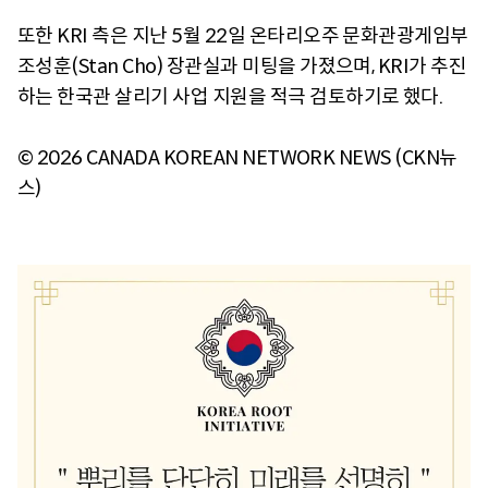
또한 KRI 측은 지난 5월 22일 온타리오주 문화관광게임부
조성훈(Stan Cho) 장관실과 미팅을 가졌으며, KRI가 추진
하는 한국관 살리기 사업 지원을 적극 검토하기로 했다.
© 2026 CANADA KOREAN NETWORK NEWS (CKN뉴
스)