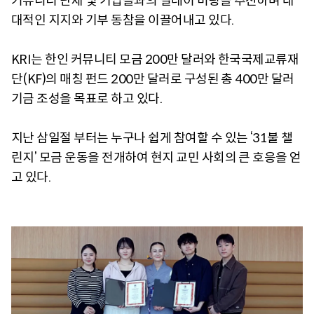
커뮤니티 단체 및 기업들과의 릴레이 미팅을 추진하며 대
대적인 지지와 기부 동참을 이끌어내고 있다.
KRI는 한인 커뮤니티 모금 200만 달러와 한국국제교류재
단(KF)의 매칭 펀드 200만 달러로 구성된 총 400만 달러
기금 조성을 목표로 하고 있다.
지난 삼일절 부터는 누구나 쉽게 참여할 수 있는 ‘31불 챌
린지’ 모금 운동을 전개하여 현지 교민 사회의 큰 호응을 얻
고 있다.