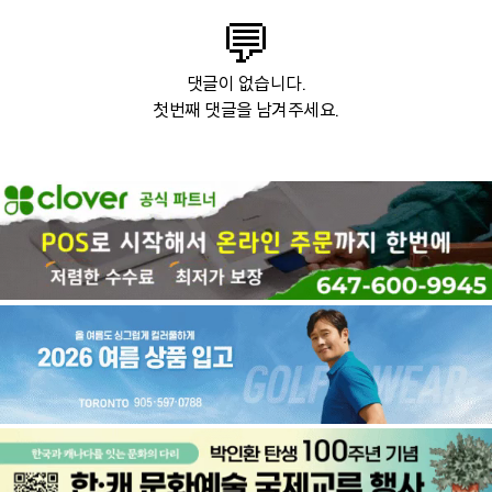
💬
댓글이 없습니다.
첫번째 댓글을 남겨주세요.