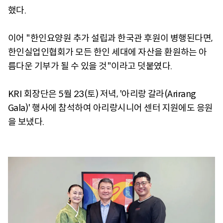
했다.
이어 "한인요양원 추가 설립과 한국관 후원이 병행된다면,
한인실업인협회가 모든 한인 세대에 자산을 환원하는 아
름다운 기부가 될 수 있을 것"이라고 덧붙였다.
KRI 회장단은 5월 23(토) 저녁, '아리랑 갈라(Arirang
Gala)' 행사에 참석하여 아리랑시니어 센터 지원에도 응원
을 보냈다.