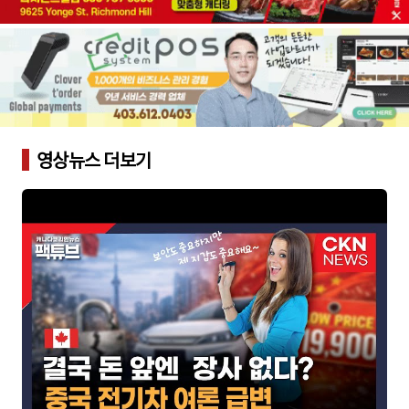
영상뉴스 더보기