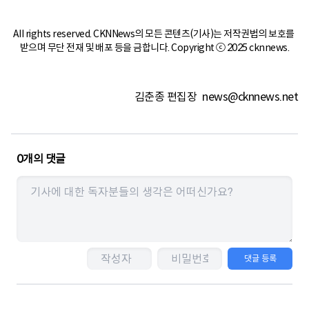
All rights reserved. CKNNews의 모든 콘텐츠(기사)는 저작권법의 보호를 
받으며 무단 전재 및 배포 등을 금합니다. Copyright ⓒ 2025 cknnews.
김춘종 편집장
news@cknnews.net
0
개의 댓글
댓글 등록