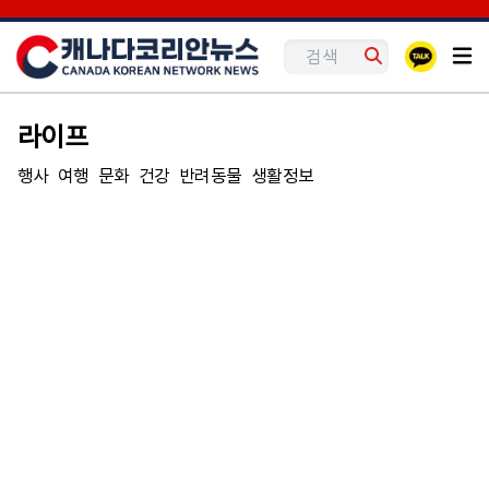
라이프
행사
여행
문화
건강
반려동물
생활정보