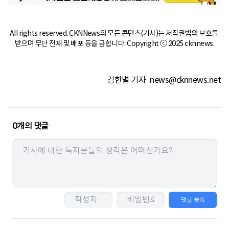
All rights reserved. CKNNews의 모든 콘텐츠(기사)는 저작권법의 보호를 
받으며 무단 전재 및 배포 등을 금합니다. Copyright ⓒ 2025 cknnews.
김한별 기자
news@cknnews.net
0
개의 댓글
댓글 등록