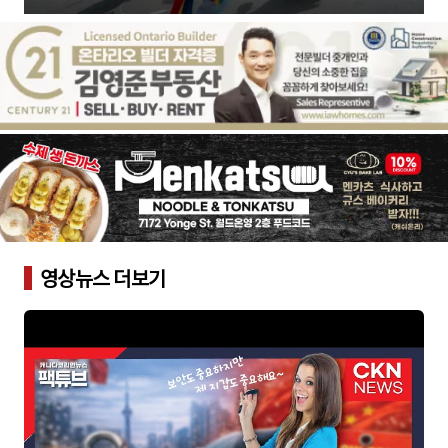
영상뉴스 더보기