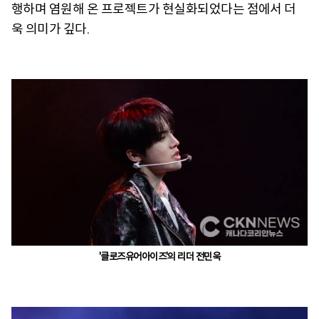
행하며 염원해 온 프로젝트가 현실화되었다는 점에서 더
욱 의미가 깊다.
'클로즈유어아이즈'의 리더 전민욱