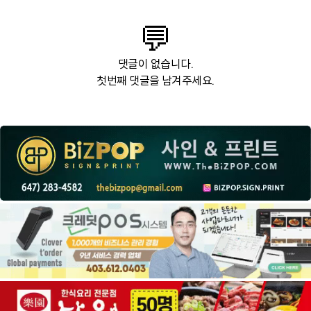
💬
댓글이 없습니다.
첫번째 댓글을 남겨주세요.