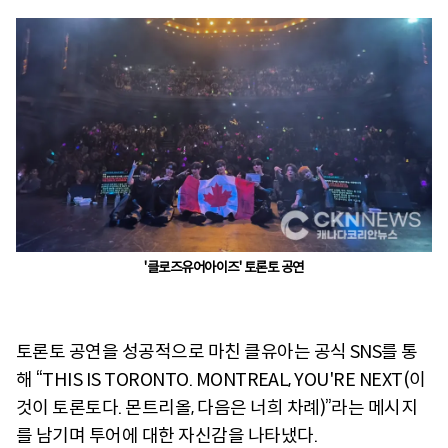
'클로즈유어아이즈' 토론토 공연
토론토 공연을 성공적으로 마친 클유아는 공식 SNS를 통
해 “THIS IS TORONTO. MONTREAL, YOU'RE NEXT(이
것이 토론토다. 몬트리올, 다음은 너희 차례)”라는 메시지
를 남기며 투어에 대한 자신감을 나타냈다.