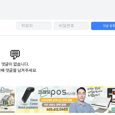
댓글 등
💬
댓글이 없습니다.
째 댓글을 남겨주세요.