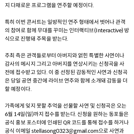
지 다채로운 프로그램을 연주할 예정이다.
특히 이번 콘서트는 일방적인 연주 형태에서 벗어나 관객
의 참여로 함께 무대를 꾸미는 인터랙티브(Interactive) 방
식으로 진행돼 주목을 받는다.
주최 측은 관객들로부터 아버지와 얽힌 특별한 사연이나
감사의 메시지 그리고 아버지를 연상시키는 신청곡을 사
전에 접수받고 있다. 이 중 선정된 감동적인 사연과 신청곡
은 당일 공연 중간에 라이브 연주와 함께 소개돼 감동을 더
할 예정이다.
가족에게 잊지 못할 추억을 선물할 사연 및 신청곡은 오는
6월 14일(일)까지 접수를 받는다. 신청을 원하는 동포들은
공식 홍보 포스터에 인쇄된 QR 코드를 통해 접수를 하거나
공식 이메일 stellasong0323@gmail.com으로 사연과