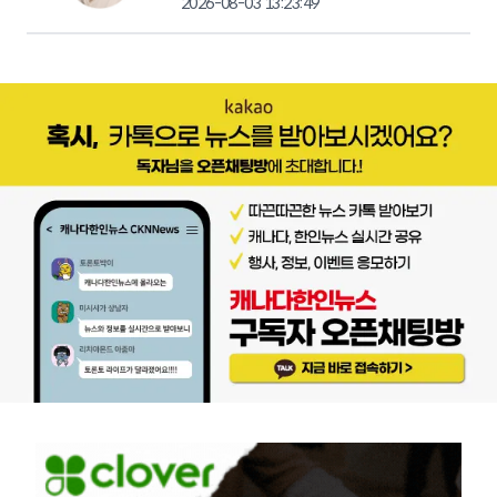
2026-08-03 13:23:49