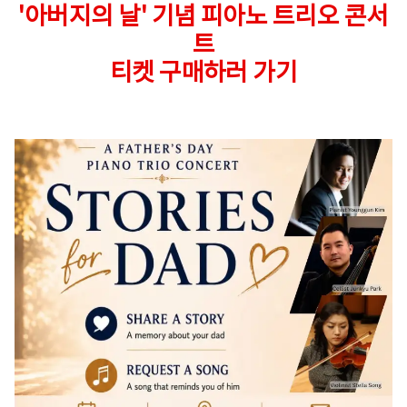
'아버지의 날' 기념 피아노 트리오 콘서
트
티켓 구매하러 가기