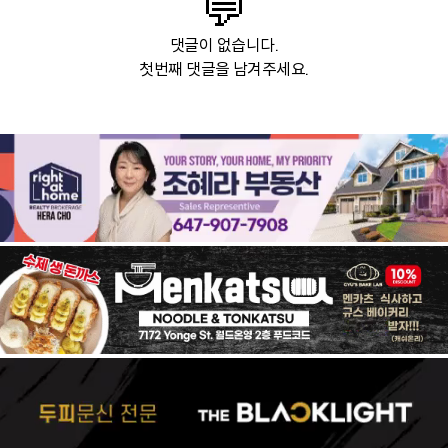
💬
댓글이 없습니다.
첫번째 댓글을 남겨주세요.