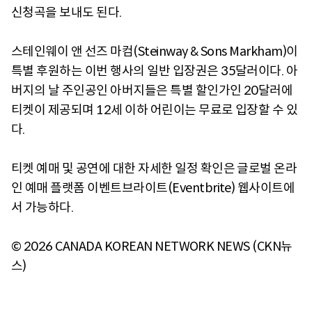
신청곡을 보내도 된다.
스테인웨이 앤 선즈 마컴(Steinway & Sons Markham)이
특별 후원하는 이번 행사의 일반 입장권은 35달러이다. 아
버지의 날 주인공인 아버지들은 특별 할인가인 20달러에
티켓이 제공되며 12세 이하 어린이는 무료로 입장할 수 있
다.
티켓 예매 및 공연에 대한 자세한 일정 확인은 글로벌 온라
인 예매 플랫폼 이벤트브라이트(Eventbrite) 웹사이트에
서 가능하다.
© 2026 CANADA KOREAN NETWORK NEWS (CKN뉴
스)