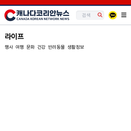
라이프
행사
여행
문화
건강
반려동물
생활정보