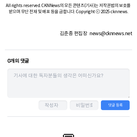
All rights reserved. CKNNews의 모든 콘텐츠(기사)는 저작권법의 보호를 
받으며 무단 전재 및 배포 등을 금합니다. Copyright ⓒ 2025 cknnews.
김춘종 편집장
news@cknnews.net
0
개의 댓글
댓글 등록