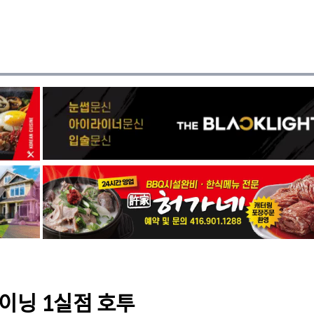
이닝 1실점 호투