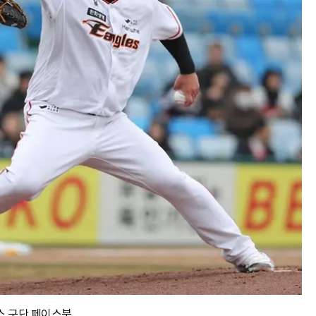
스 구단 페이스북