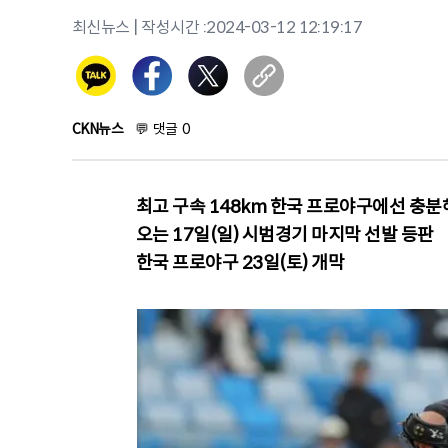
최신뉴스
| 작성시간 :
2024-03-12 12:19:17
CKN뉴스
💬
댓글
0
최고 구속 148km 한국 프로야구에선 충분
오는 17일(일) 시범경기 마지막 선발 등판