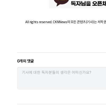
All rights reserved. CKNNews의 모든 콘텐츠(기사)는 저
0
개의 댓글