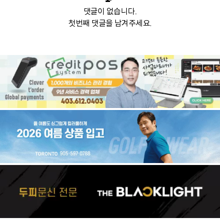
댓글이 없습니다.
첫번째 댓글을 남겨주세요.