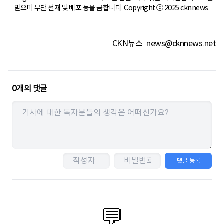
받으며 무단 전재 및 배포 등을 금합니다. Copyright ⓒ 2025 cknnews.
CKN뉴스
news@cknnews.net
0
개의 댓글
댓글 등록
💬