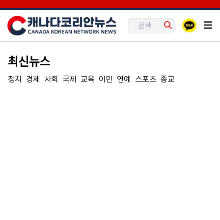
최신뉴스
정치
경제
사회
국제
교육
이민
연예
스포츠
종교