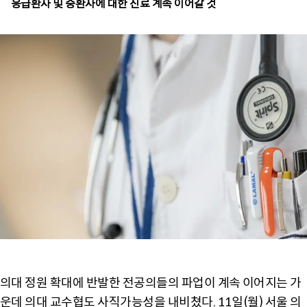
응급환자 및 중환자에 대한 진료 계속 이어갈 것
의대 정원 확대에 반발한 전공의들의 파업이 계속 이어지는 가
운데 의대 교수협도 사직가능성을 내비쳤다. 11일(월) 서울 의