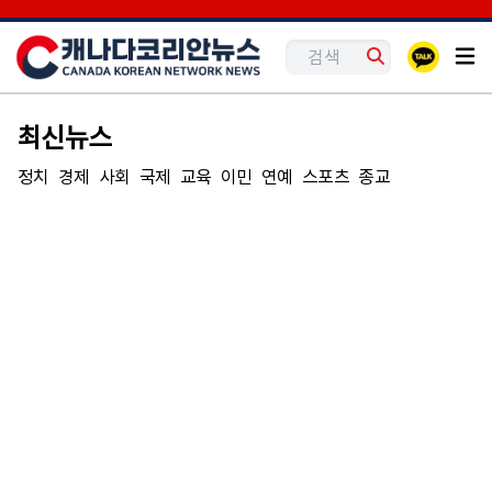
최신뉴스
정치
경제
사회
국제
교육
이민
연예
스포츠
종교