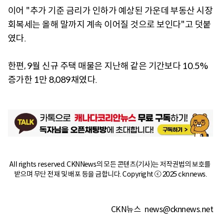
이어 "추가 기준 금리가 인하가 예상된 가운데 부동산 시장
회복세는 올해 말까지 계속 이어질 것으로 보인다"고 덧붙
였다.
한편, 9월 신규 주택 매물은 지난해 같은 기간보다 10.5%
증가한 1만 8,089채였다.
All rights reserved. CKNNews의 모든 콘텐츠(기사)는 저작권법의 보호를 
받으며 무단 전재 및 배포 등을 금합니다. Copyright ⓒ 2025 cknnews.
CKN뉴스
news@cknnews.net