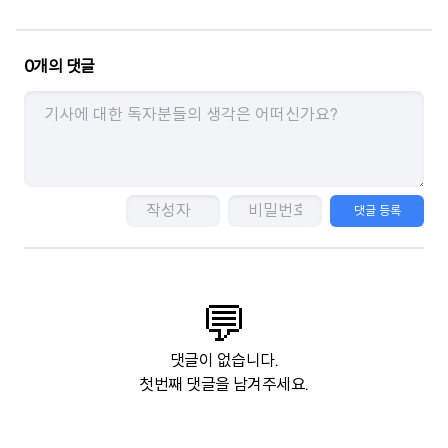
0
개의 댓글
댓글 등록
💬
댓글이 없습니다.
첫번째 댓글을 남겨주세요.