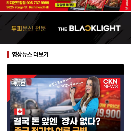
영상뉴스 더보기