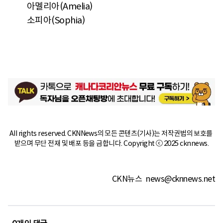
아멜리아(Amelia)
소피아(Sophia)
All rights reserved. CKNNews의 모든 콘텐츠(기사)는 저작권법의 보호를 
받으며 무단 전재 및 배포 등을 금합니다. Copyright ⓒ 2025 cknnews.
CKN뉴스
news@cknnews.net