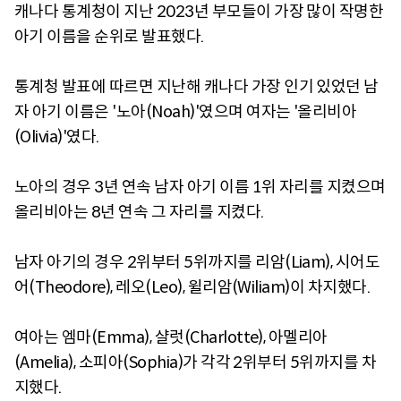
캐나다 통계청이 지난 2023년 부모들이 가장 많이 작명한
아기 이름을 순위로 발표했다.
통계청 발표에 따르면 지난해 캐나다 가장 인기 있었던 남
자 아기 이름은 '노아(Noah)'였으며 여자는 '올리비아
(Olivia)'였다.
노아의 경우 3년 연속 남자 아기 이름 1위 자리를 지켰으며
올리비아는 8년 연속 그 자리를 지켰다.
남자 아기의 경우 2위부터 5위까지를 리암(Liam), 시어도
어(Theodore), 레오(Leo), 윌리암(Wiliam)이 차지했다.
여아는 엠마(Emma), 샬럿(Charlotte), 아멜리아
(Amelia), 소피아(Sophia)가 각각 2위부터 5위까지를 차
지했다.