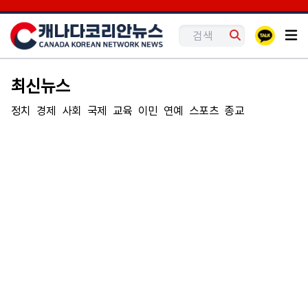
최신뉴스
정치
경제
사회
국제
교육
이민
연예
스포츠
종교