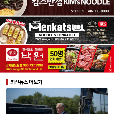
최신뉴스 더보기