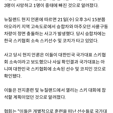
3명이 사망하고 1명이 중태에 빠진 것으로 알려졌다.
뉴질랜드 현지 언론에 따르면 21일(수) 오후 3시 15분쯤
아오라키 지역 고속도로에서 승합차와 마주오던 사륜구동
차량이 정면 충돌하는 사고가 발생했다. 당시 승합차에는
한국 스키협회 소속 스키선수 및 코치가 타고 있었다.
사고 당시 현지 언론은 이들이 대한민국 국가대표 스키협
회 소속이라고 보도했으나 사실 확인결과 국가대표는 아
니며 대한민국 스키협회에 소속된 선수 및 코치인 것으로
확인됐다.
이들은 전지훈련 및 뉴질랜드에서 열리는 스키 대회에 참
석할 계획이었던 것으로 알려졌다.
협회는 "이들은 개별적으로 훈련을 떠난 선수들로 국가대