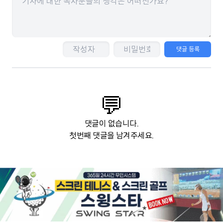
댓글 등록
💬
댓글이 없습니다.
첫번째 댓글을 남겨주세요.