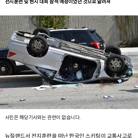
전지훈련 및 현지 대회 참석 예정이었던 것으로 알려져
사진은 해당기사와는 관련이 없습니다.
뉴질랜드서 전지훈련을 떠난 한국인 스키팀이 교통사고로