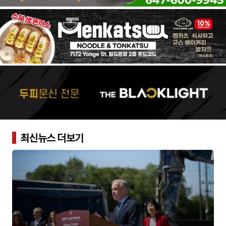
최신뉴스 더보기