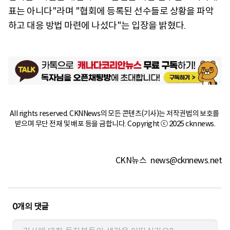
표는 아니다"라며 "협회에 등록된 선수들로 상황을 파악
하고 대응 방법 마련에 나섰다"는 입장을 밝혔다.
All rights reserved. CKNNews의 모든 콘텐츠(기사)는 저작권법의 보호를 
받으며 무단 전재 및 배포 등을 금합니다. Copyright ⓒ 2025 cknnews.
CKN뉴스
news@cknnews.net
0
개의 댓글