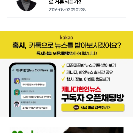
로 거론되는가?
2026-08-02 09:02:38