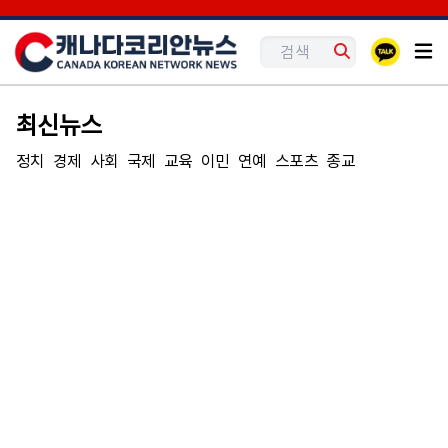
최신뉴스
정치
경제
사회
국제
교육
이민
연예
스포츠
종교