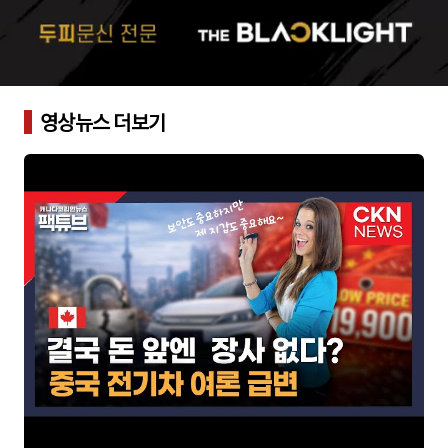
영상뉴스 더보기