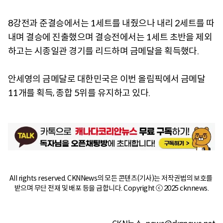
8강전과 준결승에서는 1세트를 내줬으나 내리 2세트를 따
내며 결승에 진출했으며 결승전에서는 1세트 초반을 제외
하고는 시종일관 경기를 리드하며 금메달을 획득했다.
안세영의 금메달로 대한민국은 이번 올림픽에서 금메달
11개를 획득, 종합 5위를 유지하고 있다.
All rights reserved. CKNNews의 모든 콘텐츠(기사)는 저작권법의 보호를 
받으며 무단 전재 및 배포 등을 금합니다. Copyright ⓒ 2025 cknnews.