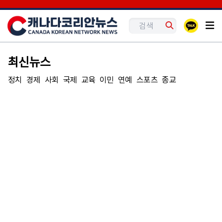
최신뉴스
정치
경제
사회
국제
교육
이민
연예
스포츠
종교