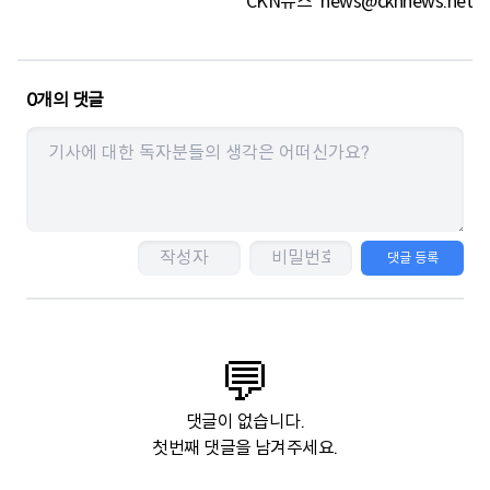
CKN뉴스
news@cknnews.net
0
개의 댓글
댓글 등록
💬
댓글이 없습니다.
첫번째 댓글을 남겨주세요.