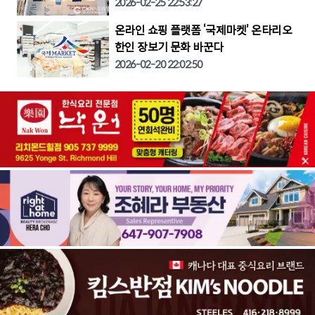
2026-02-25 22:53:27
온라인 쇼핑 플랫폼 ‘국제마켓’ 온타리오
한인 장보기 문화 바꾼다
2026-02-20 22:02:50