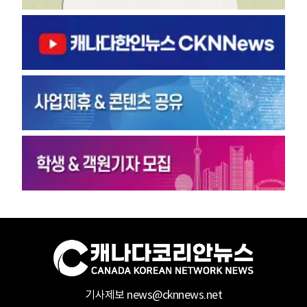
기사제보 news@cknnews.net