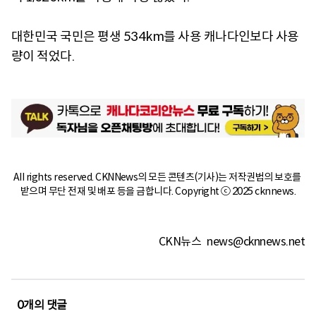
대한민국 국민은 평생 534km를 사용 캐나다인보다 사용
량이 적었다.
All rights reserved. CKNNews의 모든 콘텐츠(기사)는 저작권법의 보호를 
받으며 무단 전재 및 배포 등을 금합니다. Copyright ⓒ 2025 cknnews.
CKN뉴스
news@cknnews.net
0
개의 댓글