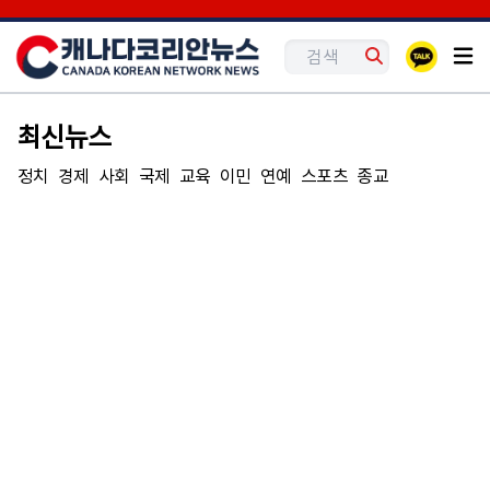
최신뉴스
정치
경제
사회
국제
교육
이민
연예
스포츠
종교