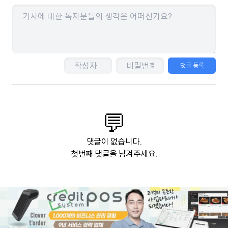
댓글 등록
💬
댓글이 없습니다.
첫번째 댓글을 남겨주세요.