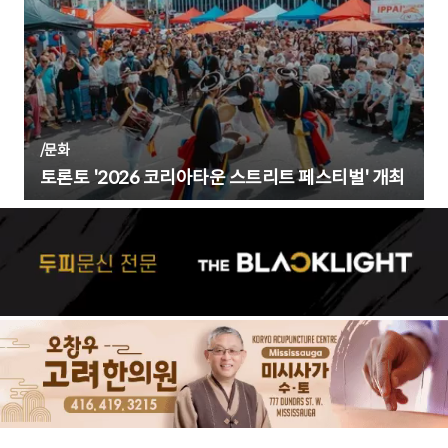
/
문화
토론토 '2026 코리아타운 스트리트 페스티벌' 개최