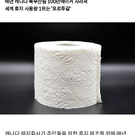
매년 캐나다 북부산림 100만에이커 사라져
세계 휴지 사용량 1위는 '포르투갈'
캐나다 제지회사가 주민들을 위한 휴지 제조를 위해 매년