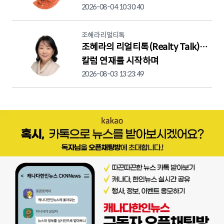
2026-08-04 10:30:40
조혜라리얼티톡
조혜라의 리얼티톡(Realty Talk)…
칼럼 연재를 시작하며
2026-08-03 13:23:49