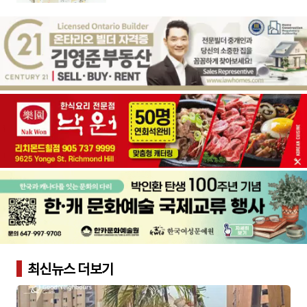
최신뉴스 더보기