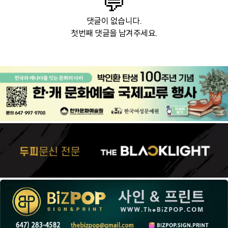
💬
댓글이 없습니다.
첫번째 댓글을 남겨주세요.