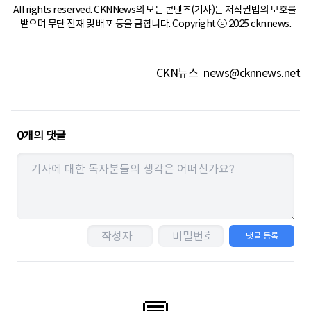
All rights reserved. CKNNews의 모든 콘텐츠(기사)는 저작권법의 보호를 
받으며 무단 전재 및 배포 등을 금합니다. Copyright ⓒ 2025 cknnews.
CKN뉴스
news@cknnews.net
0
개의 댓글
댓글 등록