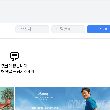
댓글 등
💬
댓글이 없습니다.
째 댓글을 남겨주세요.