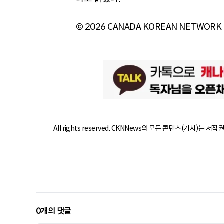
© 2026 CANADA KOREAN NETWORK
All rights reserved. CKNNews의 모든 콘텐츠(기사)는 저
0
개의 댓글