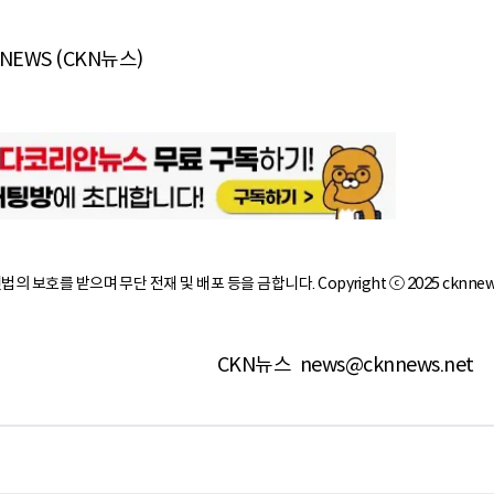
 NEWS (CKN뉴스)
작권법의 보호를 받으며 무단 전재 및 배포 등을 금합니다. Copyright ⓒ 2025 cknnew
CKN뉴스
news@cknnews.net