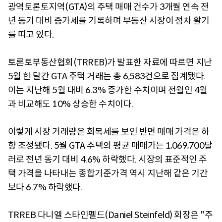
광역토론토지역(GTA)의 주택 매매 건수가 3개월 연속 전
년 동기 대비 증가세를 기록하며 부동산 시장이 점차 활기
를 띠고 있다.
토론토부동산협회(TRREB)가 발표한 자료에 따르면 지난
5월 한 달간 GTA 주택 거래는 총 6,583건으로 집계됐다.
이는 지난해 5월 대비 6.3% 증가한 수치이며 전월인 4월
과 비교해도 10% 상승한 수치이다.
이렇게 시장 거래량은 회복세를 보인 반면 매매 가격은 하
향 조정됐다. 5월 GTA 주택의 평균 매매가는 1,069,700달
러로 전년 동기 대비 4.6% 하락했다. 시장의 표준적인 주
택 가격을 나타내는 종합기준가격 역시 지난해 같은 기간
보다 6.7% 하락했다.
TRREB 다니엘 스타인펠드(Daniel Steinfeld) 회장은 "주