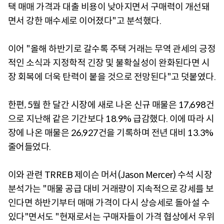
택 매매 가격과 대출 비용이 낮아지면서 구매력이 개선돼
면서 강한 매수세로 이어졌다"고 분석했다.
이어 "올해 하반기로 갈수록 주택 거래는 무역 관세의 긍정
적인 소식과 지정학적 긴장 및 불확실성이 완화된다면 시
장 회복에 더욱 탄력이 붙을 것으로 전망된다"고 덧붙였다.
한편, 5월 한 달간 시장에 새로 나온 신규 매물은 17,698건
으로 지난해 같은 기간보다 18.9% 급감했다. 이에 따라 시
장에 나온 매물은 26,927건을 기록하며 전년 대비 13.3%
줄어들었다.
이와 관련 TRREB 제이슨 머서(Jason Mercer) 수석 시장
분석가는 "매물 공급 대비 거래량이 지속적으로 강세를 보
인다면 하반기부터 매매 가격이 다시 상승세로 돌아설 수
있다"면서도 "현재로서는 구매자들이 가격 협상에서 우위