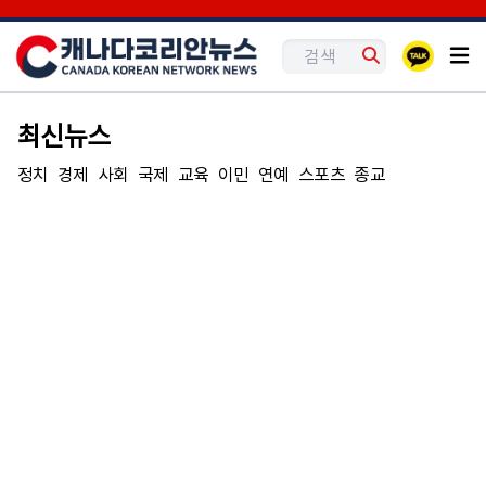
최신뉴스
정치
경제
사회
국제
교육
이민
연예
스포츠
종교