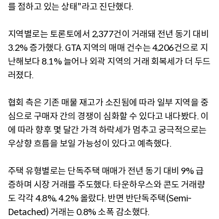
를 점하고 있는 상태"라고 진단했다.
지역별로는 토론토에서 2,377건이 거래돼 전년 동기 대비
3.2% 증가했다. GTA 지역의 매매 건수는 4,206건으로 지
난해보다 8.1% 늘어나 외곽 지역의 거래 회복세가 더 두드
러졌다.
협회 측은 기존 매물 재고가 소진됨에 따라 일부 지역을 중
심으로 구매자 간의 경쟁이 심화할 수 있다고 내다봤다. 이
에 따라 향후 몇 달간 가격 하락세가 멈추고 궁극적으로는
우상향 흐름을 보일 가능성이 있다고 예측했다.
주택 유형별로는 단독주택 매매가 전년 동기 대비 9% 급
증하며 시장 거래를 주도했다. 타운하우스와 콘도 거래량
도 각각 4.8%, 4.2% 올랐다. 반면 반단독주택(Semi-
Detached) 거래는 0.8% 소폭 감소했다.