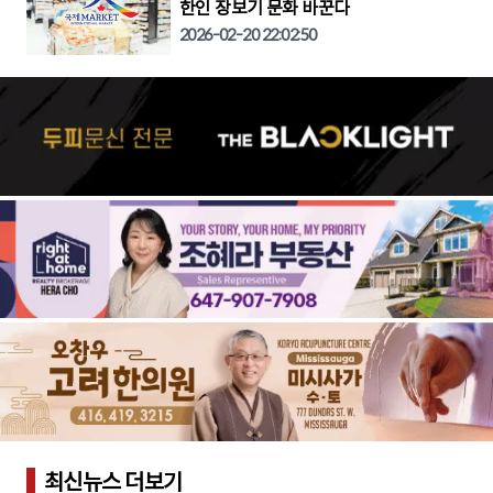
한인 장보기 문화 바꾼다
2026-02-20 22:02:50
최신뉴스 더보기