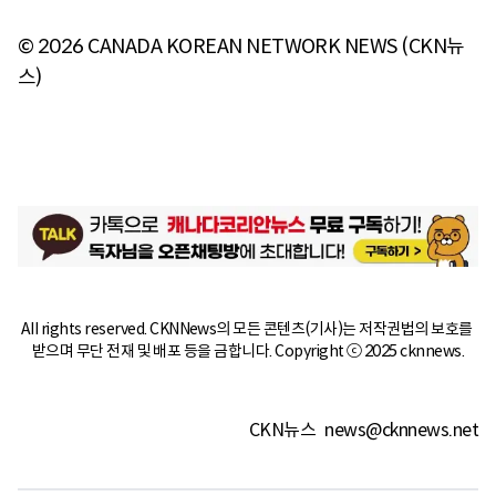
© 2026 CANADA KOREAN NETWORK NEWS (CKN뉴
스)
All rights reserved. CKNNews의 모든 콘텐츠(기사)는 저작권법의 보호를 
받으며 무단 전재 및 배포 등을 금합니다. Copyright ⓒ 2025 cknnews.
CKN뉴스
news@cknnews.net