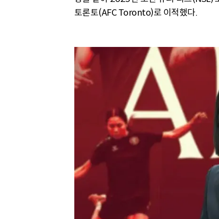
토론토(AFC Toronto)로 이적했다.