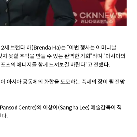
2세 브랜다 하(Brenda Ha)는 “이번 행사는 어머니날
드에서 잊지 못할 추억을 만들 수 있는 완벽한 기회”라며 “아시아의
포츠의 에너지를 함께 느껴보길 바란다”고 전했다.
어 아시아 공동체의 화합을 도모하는 축제의 장이 될 전망
sori Centre)의 이상아(Sangha Lee) 예술감독이 직
다.