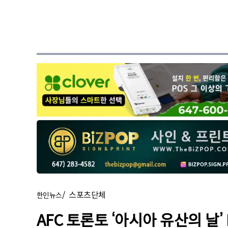
/
스포츠단체
한인뉴스
AFC 토론토 ‘아시아 유산의 날