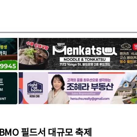
’ BMO 필드서 대규모 축제