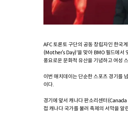
AFC 토론토 구단의 공동 창립자인 한국계 
(Mother’s Day)'을 맞아 BMO 필
풍요로운 문화적 유산을 기념하고 여성 스
이번 매치데이는 단순한 스포츠 경기를 넘
이다.
경기에 앞서 캐나다 판소리센터(Canada Pan
접 캐나다 국가를 불러 축제의 서막을 알린