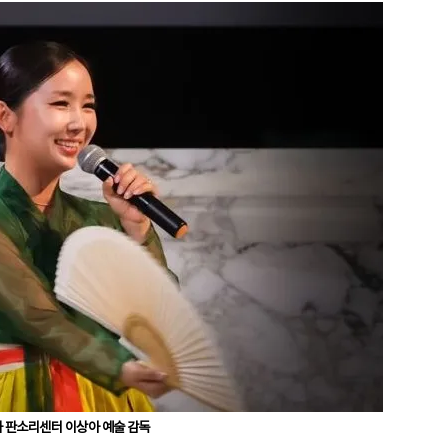
 판소리센터 이상아 예술 감독