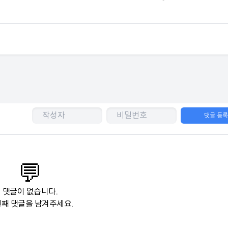
댓글 등
💬
댓글이 없습니다.
째 댓글을 남겨주세요.