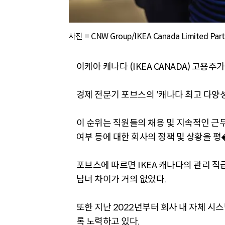
사진 = CNW Group/IKEA Canada Limited Par
이케아 캐나다 (IKEA CANADA) 고용
경제 전문기 포브스의 '캐나다 최고 다양성 
이 순위는 직원들의 채용 및 지속적인 근무, 
여부 등에 대한 회사의 정책 및 상황을 평
포브스에 따르면 IKEA 캐나다의 관리 직급
남녀 차이가 거의 없었다.
또한 지난 2022년부터 회사 내 자체 시
록 노력하고 있다.