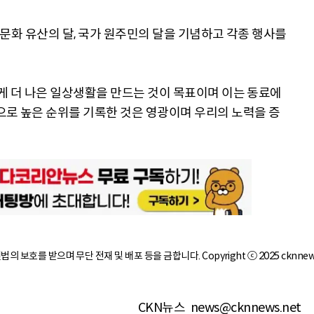
아 문화 유산의 달, 국가 원주민의 달을 기념하고 각종 행사를
에게 더 나은 일상생활을 만드는 것이 목표이며 이는 동료에
으로 높은 순위를 기록한 것은 영광이며 우리의 노력을 증
작권법의 보호를 받으며 무단 전재 및 배포 등을 금합니다. Copyright ⓒ 2025 cknnew
CKN뉴스
news@cknnews.net