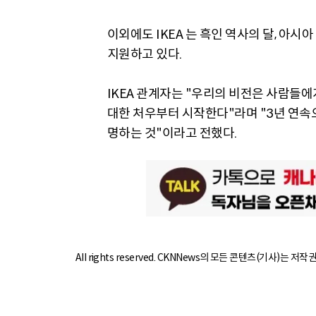
이외에도 IKEA 는 흑인 역사의 달, 아시
지원하고 있다.
IKEA 관계자는 "우리의 비전은 사람들
대한 처우부터 시작한다"라며 "3년 연속
명하는 것"이라고 전했다.
All rights reserved. CKNNews의 모든 콘텐츠(기사)는 저