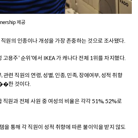
tnership 제공
주가 직원의 인종이나 개성을 가장 존중하는 것으로 조사됐다.
고용주' 순위'에서 IKEA 가 캐나다 전체 1위를 차지했다.
관련 직원의 연령, 성별, 인종, 민족, 장애여부, 성적 취향
��한 것이다.
 직원과 전체 사원 중 여성의 비율은 각각 51%, 52%로
스템을 통해 각 직원이 성적 취향에 따른 불이익을 받지 않도