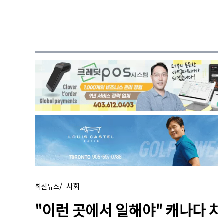
/
사회
최신뉴스
"이런 곳에서 일해야" 캐나다 