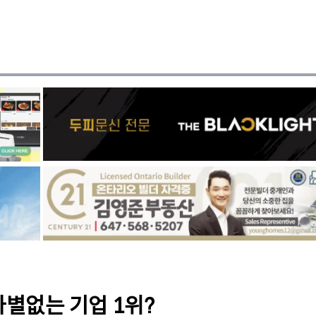
차별없는 기업 1위?