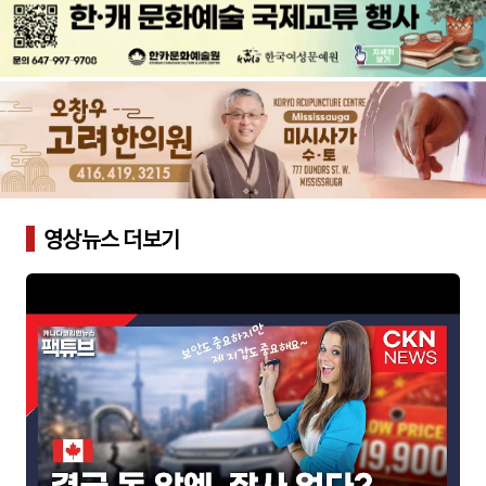
영상뉴스 더보기