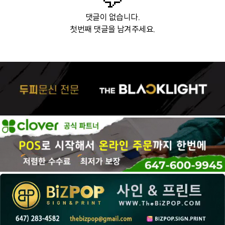
댓글이 없습니다.
첫번째 댓글을 남겨주세요.