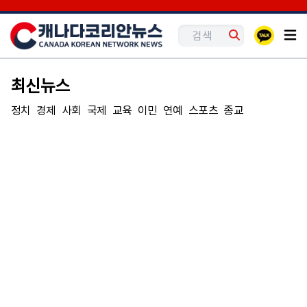
최신뉴스
정치
경제
사회
국제
교육
이민
연예
스포츠
종교