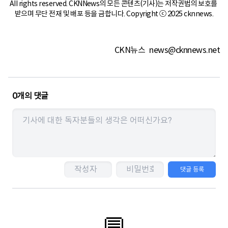
All rights reserved. CKNNews의 모든 콘텐츠(기사)는 저작권법의 보호를 
받으며 무단 전재 및 배포 등을 금합니다. Copyright ⓒ 2025 cknnews.
CKN뉴스
news@cknnews.net
0
개의 댓글
댓글 등록
💬