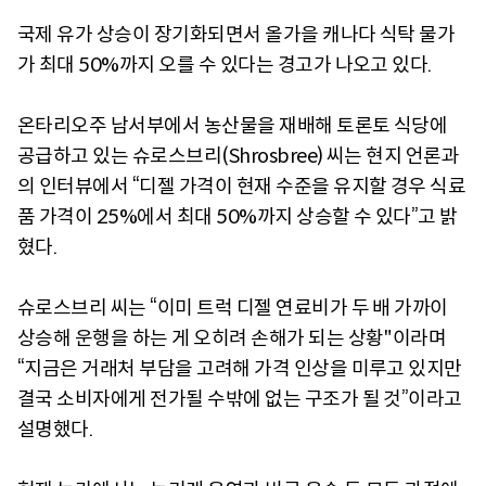
국제 유가 상승이 장기화되면서 올가을 캐나다 식탁 물가
가 최대 50%까지 오를 수 있다는 경고가 나오고 있다.
온타리오주 남서부에서 농산물을 재배해 토론토 식당에
공급하고 있는 슈로스브리(Shrosbree) 씨는 현지 언론과
의 인터뷰에서 “디젤 가격이 현재 수준을 유지할 경우 식료
품 가격이 25%에서 최대 50%까지 상승할 수 있다”고 밝
혔다.
슈로스브리 씨는 “이미 트럭 디젤 연료비가 두 배 가까이
상승해 운행을 하는 게 오히려 손해가 되는 상황"이라며
“지금은 거래처 부담을 고려해 가격 인상을 미루고 있지만
결국 소비자에게 전가될 수밖에 없는 구조가 될 것”이라고
설명했다.