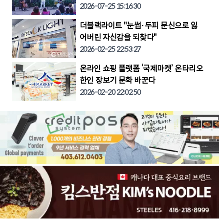
2026-07-25 15:16:30
더블랙라이트 "눈썹·두피 문신으로 잃
어버린 자신감을 되찾다"
2026-02-25 22:53:27
온라인 쇼핑 플랫폼 ‘국제마켓’ 온타리오
한인 장보기 문화 바꾼다
2026-02-20 22:02:50