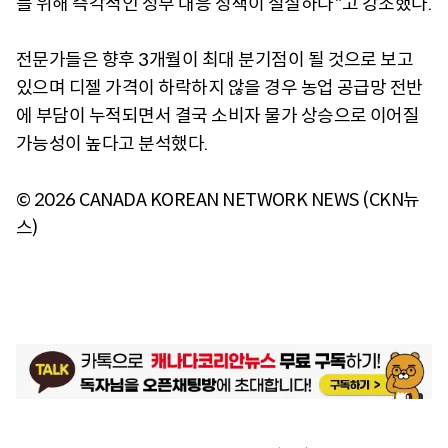
를 위해 즉각적인 정부 대응 정책이 절실하다"고 강조했다.
전문가들은 향후 3개월이 최대 분기점이 될 것으로 보고
있으며 디젤 가격이 하락하지 않을 경우 농업 공급망 전반
에 부담이 누적되면서 결국 소비자 물가 상승으로 이어질
가능성이 높다고 분석했다.
© 2026 CANADA KOREAN NETWORK NEWS (CKN뉴
스)