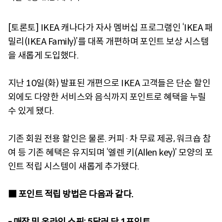
[토론토] IKEA 캐나다가 자사 멤버십 프로그램인 ‘IKEA 패
밀리(IKEA Family)’를 대폭 개편하며 포인트 보상 시스템
을 새롭게 도입했다.
지난 10일(화) 발표된 개편으로 IKEA 고객들은 단순 할인
외에도 다양한 서비스와 음식까지 포인트로 혜택을 누릴
수 있게 됐다.
기존 회원 전용 할인은 물론. 커피·차 무료 제공, 워크숍 참
여 등 기존 혜택은 유지되며 ‘엘렌 키(Allen key)’ 모양의 포
인트 적립 시스템이 새롭게 추가됐다.
■ 포인트 적립 방법은 다음과 같다.
- 매장 및 온라인 쇼핑: 5달러 당 1포인트