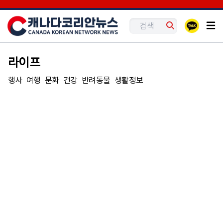
라이프
행사
여행
문화
건강
반려동물
생활정보