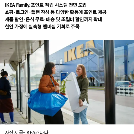
IKEA Family, 포인트 적립 시스템 전면 도입
쇼핑·로그인·플랜 작성 등 다양한 활동에 포인트 제공
제품 할인·음식 무료·배송 및 조립비 할인까지 확대
한인 가정에 실속형 멤버십 기회로 주목
사진 제공-IKEA캐나다