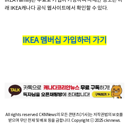
래 IKEA캐나다 공식 웹사이트에서 확인할 수 있다.
IKEA 멤버십 가입하러 가기
All rights reserved. CKNNews의 모든 콘텐츠(기사)는 저작권법의 보호를 
받으며 무단 전재 및 배포 등을 금합니다. Copyright ⓒ 2025 cknnews.