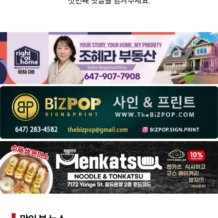
첫번째 댓글을 남겨주세요.