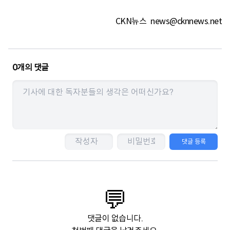
CKN뉴스
news@cknnews.net
0
개의 댓글
댓글 등록
💬
댓글이 없습니다.