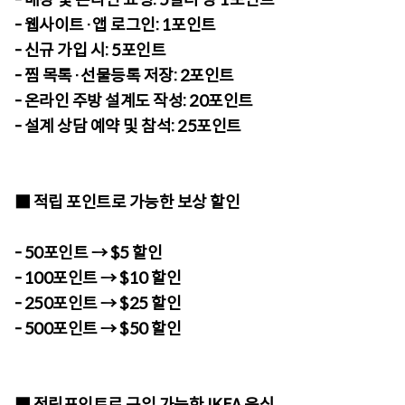
- 웹사이트·앱 로그인: 1포인트
- 신규 가입 시: 5포인트
- 찜 목록·선물등록 저장: 2포인트
- 온라인 주방 설계도 작성: 20포인트
- 설계 상담 예약 및 참석: 25포인트
■ 적립 포인트로 가능한 보상 할인
- 50포인트 → $5 할인
- 100포인트 → $10 할인
- 250포인트 → $25 할인
- 500포인트 → $50 할인
■ 적립포인트로 구입 가능한 IKEA 음식