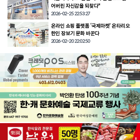
어버린 자신감을 되찾다"
2026-02-25 22:53:27
온라인 쇼핑 플랫폼 ‘국제마켓’ 온타리오
한인 장보기 문화 바꾼다
2026-02-20 22:02:50