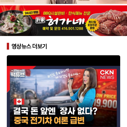
영상뉴스 더보기