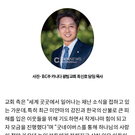
사진- BC주 카나다 광림교회 최신호 담임 목사
교회 측은 “세계 곳곳에서 일어나는 재난 소식을 접하고 있
는 가운데, 특히 최근 미얀마의 강진과 한국의 산불로 큰 피
해를 입은 이웃들을 위해 기도하면서 작게나마 힘이 되고
자 모금을 진행했다”며 “굿네이버스를 통해 하나님의 사랑