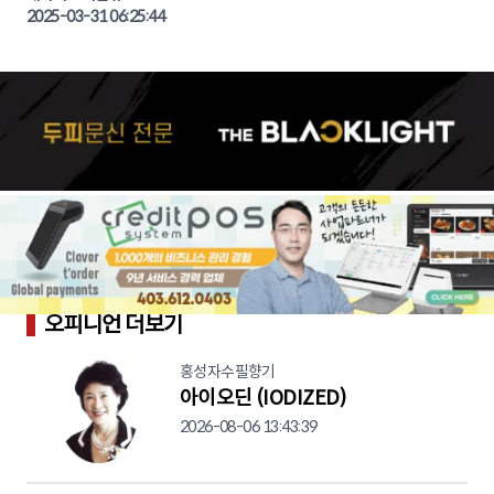
2025-03-31 06:25:44
오피니언 더보기
홍성자수필향기
아이오딘 (IODIZED)
2026-08-06 13:43:39