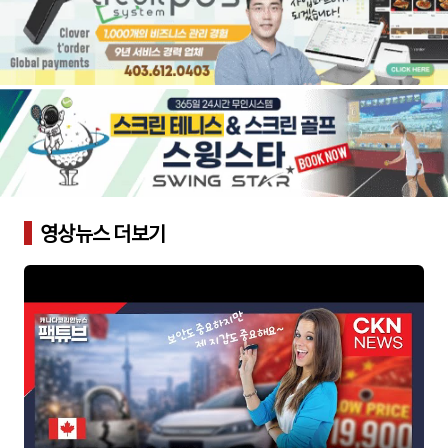
영상뉴스 더보기