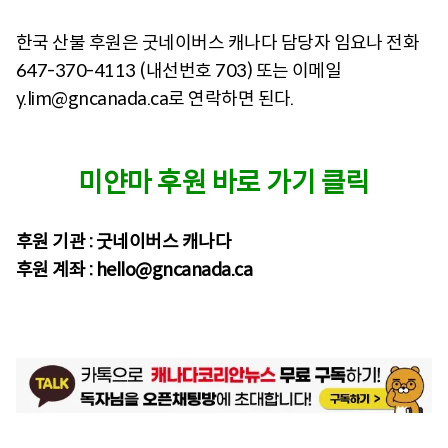
한국 산불 후원은 굿네이버스 캐나다 담당자 임요나 전화
647-370-4113 (내선번호 703) 또는 이메일
y.lim@gncanada.ca로 연락하면 된다.
미얀마 후원 바로 가기 클릭
후원 기관 :
굿네이버스 캐나다
후원 계좌 : hello@gncanada.ca