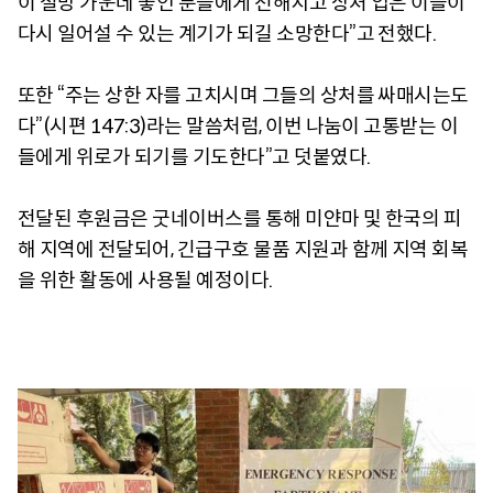
이 절망 가운데 놓인 분들에게 전해지고 상처 입은 이들이
다시 일어설 수 있는 계기가 되길 소망한다”고 전했다.
또한 “주는 상한 자를 고치시며 그들의 상처를 싸매시는도
다”(시편 147:3)라는 말씀처럼, 이번 나눔이 고통받는 이
들에게 위로가 되기를 기도한다”고 덧붙였다.
전달된 후원금은 굿네이버스를 통해 미얀마 및 한국의 피
해 지역에 전달되어, 긴급구호 물품 지원과 함께 지역 회복
을 위한 활동에 사용될 예정이다.