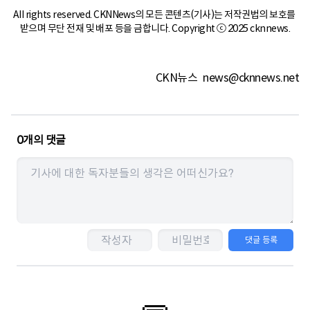
All rights reserved. CKNNews의 모든 콘텐츠(기사)는 저작권법의 보호를 
받으며 무단 전재 및 배포 등을 금합니다. Copyright ⓒ 2025 cknnews.
CKN뉴스
news@cknnews.net
0
개의 댓글
댓글 등록