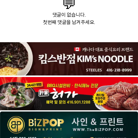
💬
댓글이 없습니다.
첫번째 댓글을 남겨주세요.