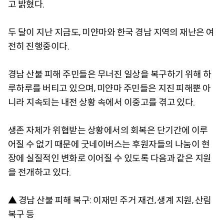
고 밝혔다.
두 달이 지난 지금도, 미얀마와 한국 경남 지역의 재난은 여
전히 진행중이다.
경남 산불 피해 주민들은 무너진 일상을 복구하기 위해 하
루하루를 버티고 있으며, 미얀마 주민들은 지진 피해뿐 아
니라 지속되는 내전 상황 속에서 이중고를 겪고 있다.
생존 자체가 위협받는 상황에서의 회복은 단기간에 이루
어질 수 없기 때문에 굿네이버스는 후원자들의 나눔이 현
장에 실질적인 변화로 이어질 수 있도록 다음과 같은 지원
을 전개하고 있다.
▲ 경남 산불 피해 복구: 이재민 주거 재건, 생계 지원, 산림
복구 등