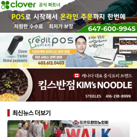
최신뉴스 더보기