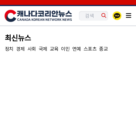
최신뉴스
정치
경제
사회
국제
교육
이민
연예
스포츠
종교