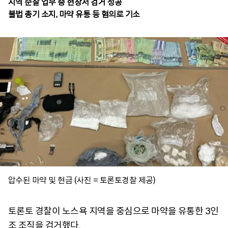
지역 순찰 업무 중 현장서 검거 성공
불법 총기 소지, 마약 유통 등 혐의로 기소
압수된 마약 및 현금 (사진 = 토론토경찰 제공)
토론토 경찰이 노스욕 지역을 중심으로 마약을 유통한 3인
조 조직을 검거했다.