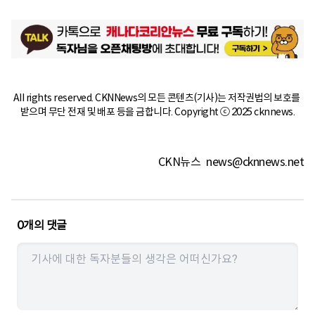
All rights reserved. CKNNews의 모든 콘텐츠(기사)는 저작권법의 보호를 
받으며 무단 전재 및 배포 등을 금합니다. Copyright ⓒ 2025 cknnews.
CKN뉴스
news@cknnews.net
0
개의 댓글