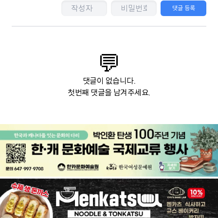
댓글 등록
💬
댓글이 없습니다.
첫번째 댓글을 남겨주세요.