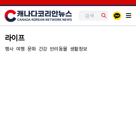
라이프
행사
여행
문화
건강
반려동물
생활정보