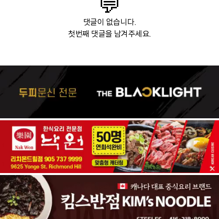
💬
댓글이 없습니다.
첫번째 댓글을 남겨주세요.