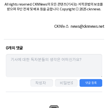
All rights reserved. CKNNews의 모든 콘텐츠(기사)는 저작권법의 보호를 
받으며 무단 전재 및 배포 등을 금합니다. Copyright ⓒ 2025 cknnews.
CKN뉴스
news@cknnews.net
0
개의 댓글
댓글 등록