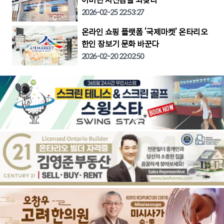
어버린 자신감을 되찾다"
2026-02-25 22:53:27
온라인 쇼핑 플랫폼 ‘국제마켓’ 온타리오
한인 장보기 문화 바꾼다
2026-02-20 22:02:50