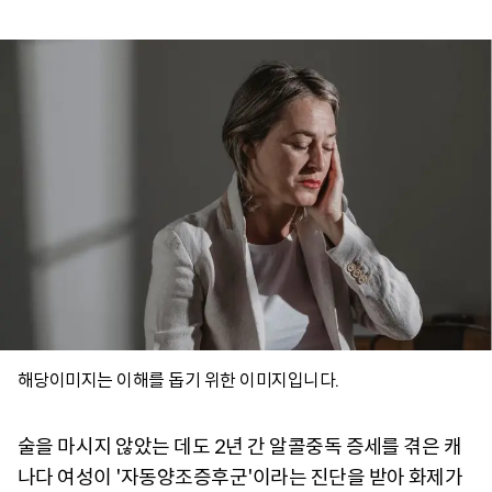
해당이미지는 이해를 돕기 위한 이미지입니다.
술을 마시지 않았는 데도 2년 간 알콜중독 증세를 겪은 캐
나다 여성이 '자동양조증후군'이라는 진단을 받아 화제가