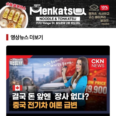
영상뉴스 더보기