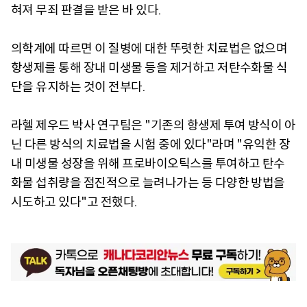
혀져 무죄 판결을 받은 바 있다.
의학계에 따르면 이 질병에 대한 뚜렷한 치료법은 없으며
항생제를 통해 장내 미생물 등을 제거하고 저탄수화물 식
단을 유지하는 것이 전부다.
라헬 제우드 박사 연구팀은 "기존의 항생제 투여 방식이 아
닌 다른 방식의 치료법을 시험 중에 있다"라며 "유익한 장
내 미생물 성장을 위해 프로바이오틱스를 투여하고 탄수
화물 섭취량을 점진적으로 늘려나가는 등 다양한 방법을
시도하고 있다"고 전했다.