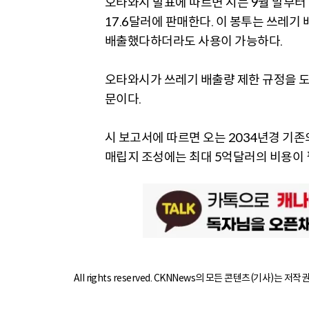
오타와시 발표에 따르면 시는 9월 말부터 
17.6달러에 판매한다. 이 봉투는 쓰레기
배출했다하더라도 사용이 가능하다.
오타와시가 쓰레기 배출량 제한 규정을 도
문이다.
시 보고서에 따르면 오는 2034년경 기
매립지 조성에는 최대 5억달러의 비용이 
All rights reserved. CKNNews의 모든 콘텐츠(기사)는 저