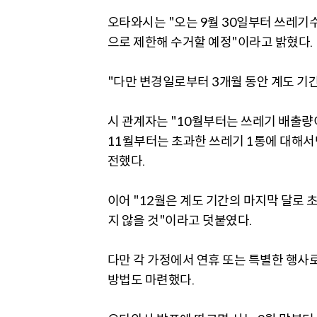
오타와시는 "오는 9월 30일부터 쓰레기수
으로 제한해 수거할 예정"이라고 밝혔다.
"다만 변경일로부터 3개월 동안 계도 기
시 관계자는 "10월부터는 쓰레기 배출량
11월부터는 초과한 쓰레기 1통에 대해서
전했다.
이어 "12월은 계도 기간의 마지막 달로
지 않을 것"이라고 덧붙였다.
다만 각 가정에서 연휴 또는 특별한 행사로
방법도 마련했다.