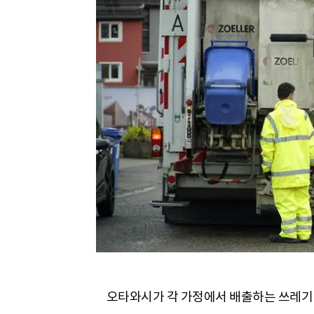
오타와시가 각 가정에서 배출하는 쓰레기