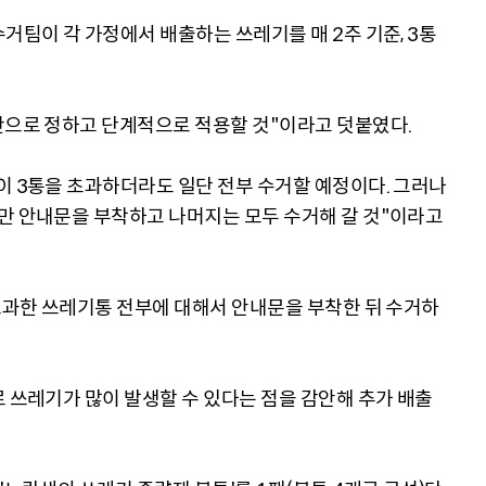
거팀이 각 가정에서 배출하는 쓰레기를 매 2주 기준, 3통
간으로 정하고 단계적으로 적용할 것"이라고 덧붙였다.
이 3통을 초과하더라도 일단 전부 수거할 예정이다. 그러나
만 안내문을 부착하고 나머지는 모두 수거해 갈 것"이라고
 초과한 쓰레기통 전부에 대해서 안내문을 부착한 뒤 수거하
 쓰레기가 많이 발생할 수 있다는 점을 감안해 추가 배출