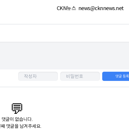
CKN뉴스
news@cknnews.net
댓글 등
💬
댓글이 없습니다.
째 댓글을 남겨주세요.