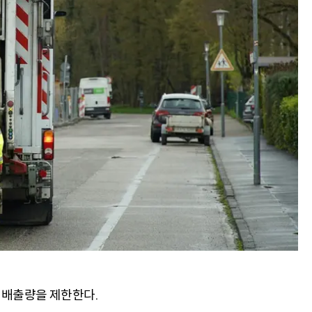
 배출량을 제한한다.