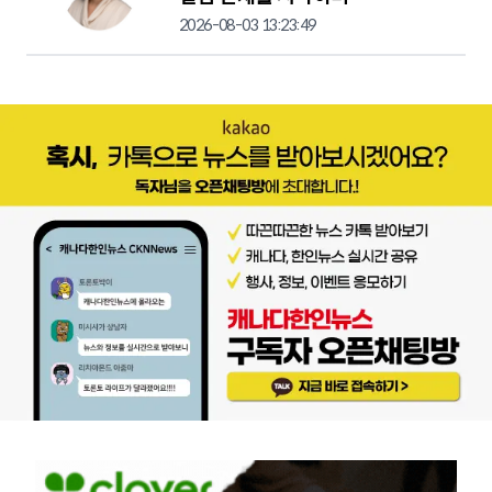
2026-08-03 13:23:49