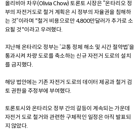
올리비아 차우(Olivia Chow) 토론토 시장은 “온타리오 정
부의 자전거도로 철거 계획은 시 정부의 자율권을 침해하
는 것”이라며 "철거 비용으로만 4,800만달러가 추가로 소
요될 것"이라고 우려했다.
지난해 온타리오 정부는 ‘교통 정체 해소 및 시간 절약법’을
통과시켜 차량 도로를 축소하는 신규 자전거 도로의 설치
를 금지했다.
해당 법안에는 기존 자전거 도로의 데이터 제공과 철거 검
토 권한을 주정부에 부여했다.
토론토시와 온타리오 정부 간의 갈등이 계속되는 가운데
자전거 도로 철거와 관련한 구체적인 일정은 아직 발표되
지 않았다.