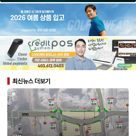
최신뉴스 더보기