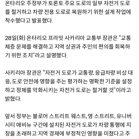
온타리오 주정부가 토론토 주요 도로의 일부 자전거 도로
를 철거하고 차량 전용 도로로 복원하기 위한 설계 작업에
착수했다고 발표했다.
28일(화) 온타리오 프라밋 사카리아 교통부 장관은 “교통
체증 문제를 해결하고 지역 상권과 주민의 편의를 회복하
기 위한 조치”라고 설명했다.
사키리아 장관은 “자전거 도로가 교통량, 응급차량 비상 대
응, 도로 안전에 영향을 주는 평가하는 명확한 기준을 설정
하고 정체를 악화시키는 자전거 도로는 철거할 것”이라고
밝혔다.
앞서 정부는 블로어 스트리트 웨스트, 영 스트리트, 유니버
시티 애비뉴 구간에 설치된 자전거 도로가 차량 통행에 지
장을 초래하고 지역 경제에 부정적인 영향을 미쳤다고 주