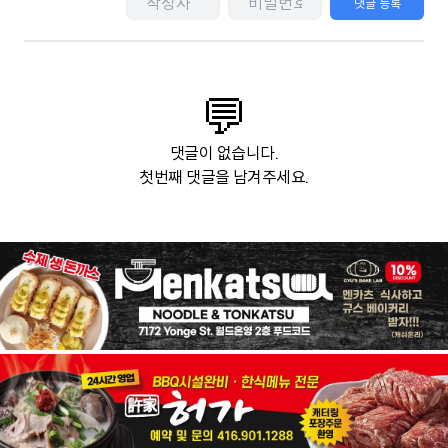
댓글 등록
💬
댓글이 없습니다.
첫번째 댓글을 남겨주세요.