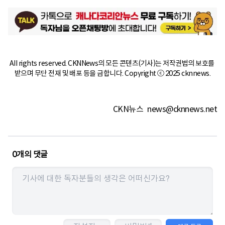
All rights reserved. CKNNews의 모든 콘텐츠(기사)는 저작권법의 보호를 
받으며 무단 전재 및 배포 등을 금합니다. Copyright ⓒ 2025 cknnews.
CKN뉴스
news@cknnews.net
0
개의 댓글