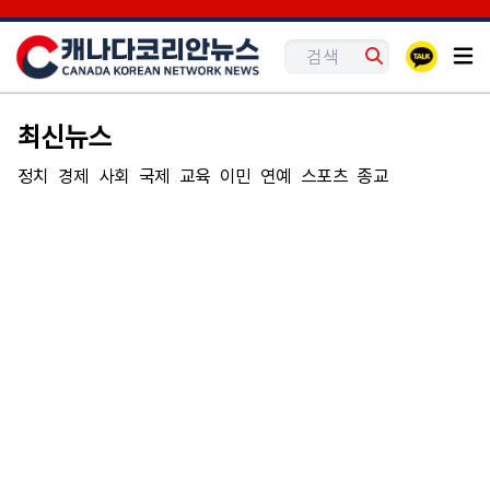
최신뉴스
정치
경제
사회
국제
교육
이민
연예
스포츠
종교