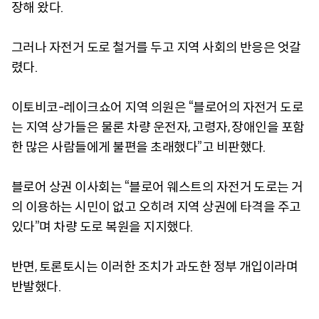
장해 왔다.
그러나 자전거 도로 철거를 두고 지역 사회의 반응은 엇갈
렸다.
이토비코-레이크쇼어 지역 의원은 “블로어의 자전거 도로
는 지역 상가들은 물론 차량 운전자, 고령자, 장애인을 포함
한 많은 사람들에게 불편을 초래했다”고 비판했다.
블로어 상권 이사회는 “블로어 웨스트의 자전거 도로는 거
의 이용하는 시민이 없고 오히려 지역 상권에 타격을 주고
있다”며 차량 도로 복원을 지지했다.
반면, 토론토시는 이러한 조치가 과도한 정부 개입이라며
반발했다.