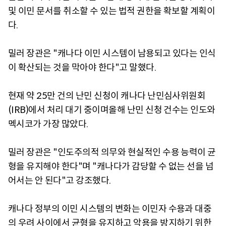
및 이민 문서를 취소할 수 있는 법적 권한을 확보할 계획이
다.
밀러 장관은 "캐나다 이민 시스템이 남용되고 있다는 인식
이 확산되는 것을 막아야 한다"고 말했다.
현재 약 25만 건의 난민 신청이 캐나다 난민심사위원회
(IRB)에서 처리 대기 중이며올해 난민 신청 건수는 인도와
멕시코가 가장 많았다.
밀러 장관은 "인도주의적 의무와 현실적인 수용 능력이 균
형을 유지해야 한다"며 "캐나다가 감당할 수 없는 선을 넘
어서는 안 된다"고 강조했다.
캐나다 정부의 이민 시스템의 변화는 이민자 수용과 대중
의 우려 사이에서 균형을 유지하고 악용을 방지하기 위한