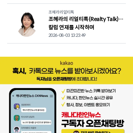
조혜라리얼티톡
조혜라의 리얼티톡(Realty Talk)…
칼럼 연재를 시작하며
2026-08-03 13:23:49