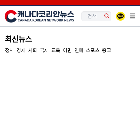
최신뉴스
정치
경제
사회
국제
교육
이민
연예
스포츠
종교