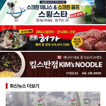
최신뉴스 더보기