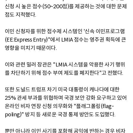
신청 시 높은 점수(50~200점)를 제공하는 것에 대한 문제
점도 지적했다.
이민 신청자를 위한 점수제 시스템인 '신속 이민프로그램
(EE:Express Entry)"에서 LMIA 점수는 영주권 획득에 큰
영향을 미치기 때문이다.
이와 관련 밀러 장관은 "LMIA 시스템을 악용한 사기 행위
를 차단하기 위해 점수 부여 제도를 폐지한다"고 전했다.
또한 도널드 트럼프 차기 미국 대통령이 캐나다에 대한
25% 관세 부과를 위협하며 국경 보안 강화 요구하고 있어
온라인 비자 연장 신청 의무화와 "플래그폴링(flag-
poling)" 방지 등 새로운 국경 통제 방안도 도입했다.
뿐만 아니라 이민 사기를 포함해 공익에 반하는 경우 비자