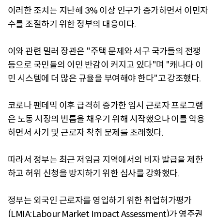
이러한 조치는 지난해 3% 이상 인구가 증가하면서 이민자
수를 조절하기 위한 정부의 대응이다.
이와 관련 밀러 장관은 "주택 문제와 서구 국가들의 전쟁
등으로 국민들의 이민 반감이 커지고 있다"며 "캐나다 이
민 시스템에 더 많은 규율을 부여해야 한다"고 강조했다.
코로나 팬데믹 이후 급격히 증가한 임시 근로자 프로그램
은 노동 시장의 빈틈을 채우기 위해 시작했으나 이를 악용
하면서 사기 및 근로자 착취 문제를 초래했다.
따라서 정부는 최근 저임금 지역에서의 비자 발급을 제한
하고 허위 신청을 방지하기 위한 심사를 강화했다.
정부는 외국인 근로자를 영입하기 위한 취업허가평가
(LMIA:Labour Market Impact Assessment)가 영주권