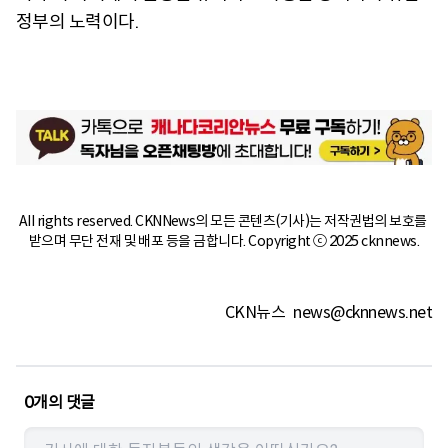
정부의 노력이다.
All rights reserved. CKNNews의 모든 콘텐츠(기사)는 저작권법의 보호를 
받으며 무단 전재 및 배포 등을 금합니다. Copyright ⓒ 2025 cknnews.
CKN뉴스
news@cknnews.net
0
개의 댓글