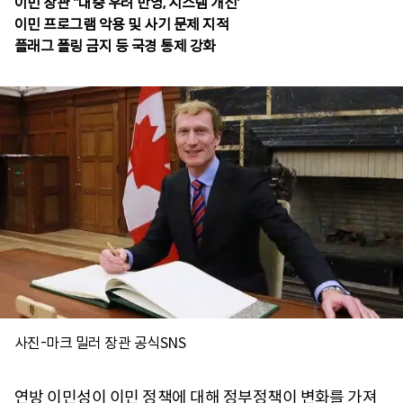
이민 장관 "대중 우려 반영, 시스템 개선'
이민 프로그램 악용 및 사기 문제 지적
플래그 폴링 금지 등 국경 통제 강화
사진-마크 밀러 장관 공식SNS
연방 이민성이 이민 정책에 대해 정부정책이 변화를 가져