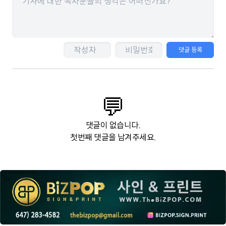
댓글 등록
💬
댓글이 없습니다.
첫번째 댓글을 남겨주세요.