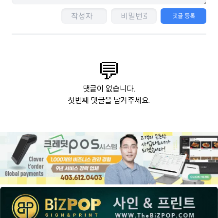
댓글 등록
💬
댓글이 없습니다.
첫번째 댓글을 남겨주세요.