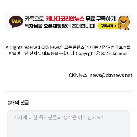
All rights reserved. CKNNews의 모든 콘텐츠(기사)는 저작권법의 보호를 
받으며 무단 전재 및 배포 등을 금합니다. Copyright ⓒ 2025 cknnews.
CKN뉴스
news@cknnews.net
0
개의 댓글