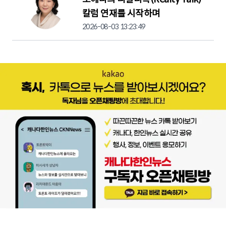
칼럼 연재를 시작하며
2026-08-03 13:23:49