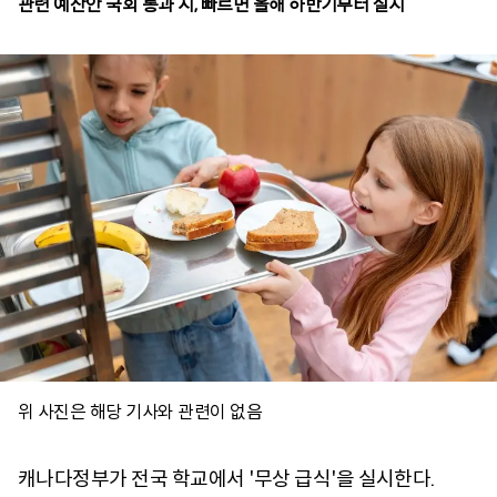
위 사진은 해당 기사와 관련이 없음
캐나다정부가 전국 학교에서 '무상 급식'을 실시한다.