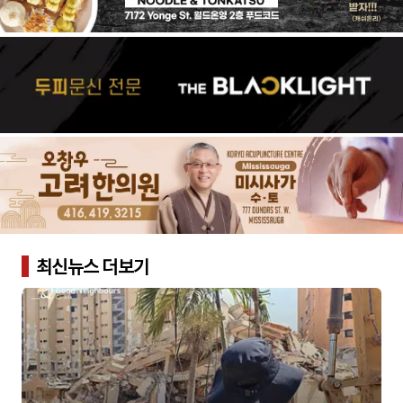
최신뉴스 더보기