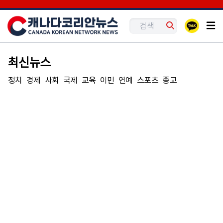
최신뉴스
정치
경제
사회
국제
교육
이민
연예
스포츠
종교