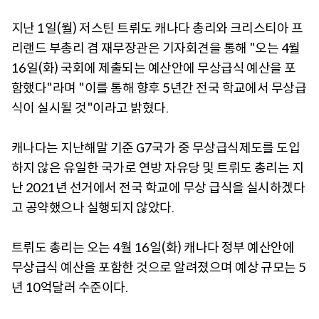
지난 1일(월) 저스틴 트뤼도 캐나다 총리와 크리스티아 프
리랜드 부총리 겸 재무장관은 기자회견을 통해 "오는 4월
16일(화) 국회에 제출되는 예산안에 무상급식 예산을 포
함했다"라며 "이를 통해 향후 5년간 전국 학교에서 무상급
식이 실시될 것"이라고 밝혔다.
캐나다는 지난해말 기준 G7국가 중 무상급식제도를 도입
하지 않은 유일한 국가로 연방 자유당 및 트뤼도 총리는 지
난 2021년 선거에서 전국 학교에 무상 급식을 실시하겠다
고 공약했으나 실행되지 않았다.
트뤼도 총리는 오는 4월 16일(화) 캐나다 정부 예산안에
무상급식 예산을 포함한 것으로 알려졌으며 예상 규모는 5
년 10억달러 수준이다.