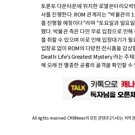
토론토 다운타운에 위치한 로열온타리오박물관(
사를 진행한다. ROM 관계자는 "박물관의 
를 진행할 예정이다"라며 "토요일과 일요일 
했다. 박물관 측은 다만 무료 입장으로 인해
를 취할 수 있으며 이로 인해 입장대기가 필
입장료 없이 ROM의 다양한 전시품을 감상할
Death: Life's Greatest Myste
해 오래 전 멸종한 공룡의 골격을 확인할 수
All rights reserved. CKNNews의 모든 콘텐츠(기사)는 저