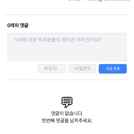
0
개의 댓글
댓글 등록
💬
댓글이 없습니다.
첫번째 댓글을 남겨주세요.