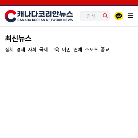
최신뉴스
정치
경제
사회
국제
교육
이민
연예
스포츠
종교