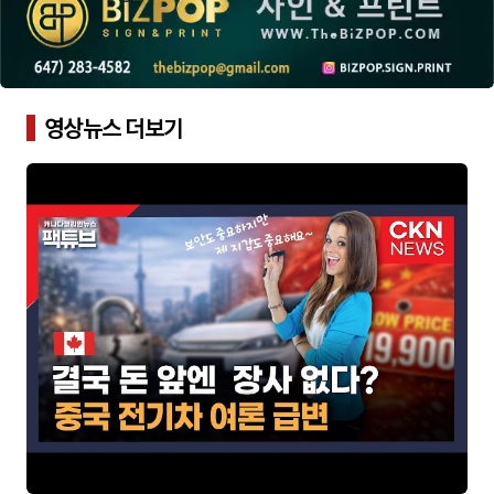
영상뉴스 더보기