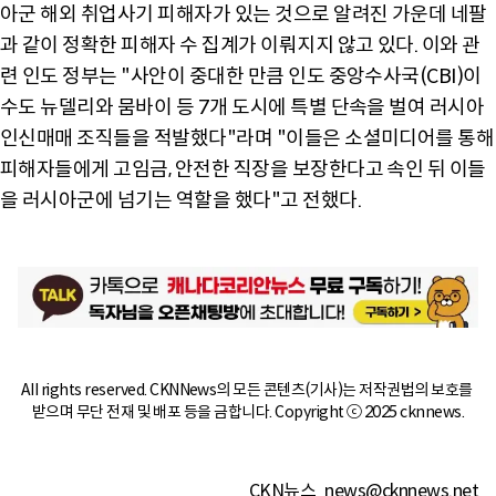
아군 해외 취업사기 피해자가 있는 것으로 알려진 가운데 네팔
과 같이 정확한 피해자 수 집계가 이뤄지지 않고 있다. 이와 관
련 인도 정부는 "사안이 중대한 만큼 인도 중앙수사국(CBI)이
수도 뉴델리와 뭄바이 등 7개 도시에 특별 단속을 벌여 러시아
인신매매 조직들을 적발했다"라며 "이들은 소셜미디어를 통해
피해자들에게 고임금, 안전한 직장을 보장한다고 속인 뒤 이들
을 러시아군에 넘기는 역할을 했다"고 전했다.
All rights reserved. CKNNews의 모든 콘텐츠(기사)는 저작권법의 보호를 
받으며 무단 전재 및 배포 등을 금합니다. Copyright ⓒ 2025 cknnews.
CKN뉴스
news@cknnews.net