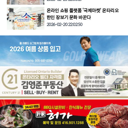
온라인 쇼핑 플랫폼 ‘국제마켓’ 온타리오
한인 장보기 문화 바꾼다
2026-02-20 22:02:50