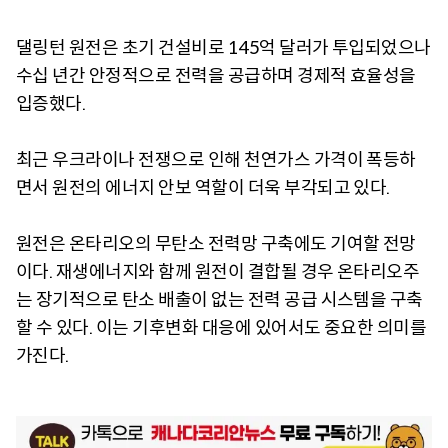
댈링턴 원전은 초기 건설비로 145억 달러가 투입되었으나
수십 년간 안정적으로 전력을 공급하며 경제적 효율성을
입증했다.
최근 우크라이나 전쟁으로 인해 천연가스 가격이 폭등하
면서 원전의 에너지 안보 역할이 더욱 부각되고 있다.
원전은 온타리오의 무탄소 전력망 구축에도 기여할 전망
이다. 재생에너지와 함께 원전이 결합될 경우 온타리오주
는 장기적으로 탄소 배출이 없는 전력 공급 시스템을 구축
할 수 있다. 이는 기후변화 대응에 있어서도 중요한 의미를
가진다.