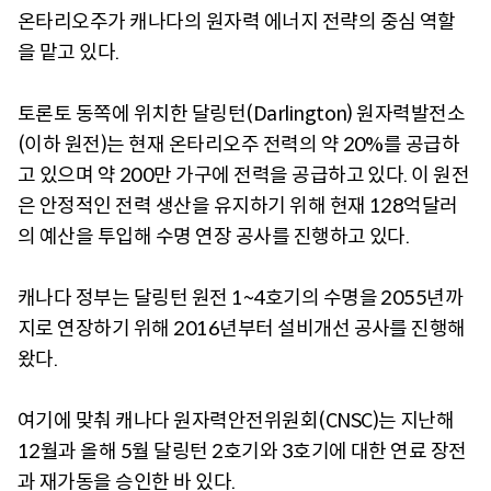
온타리오주가 캐나다의 원자력 에너지 전략의 중심 역할
을 맡고 있다.
토론토 동쪽에 위치한 달링턴(Darlington) 원자력발전소
(이하 원전)는 현재 온타리오주 전력의 약 20%를 공급하
고 있으며 약 200만 가구에 전력을 공급하고 있다. 이 원전
은 안정적인 전력 생산을 유지하기 위해 현재 128억달러
의 예산을 투입해 수명 연장 공사를 진행하고 있다.
캐나다 정부는 달링턴 원전 1~4호기의 수명을 2055년까
지로 연장하기 위해 2016년부터 설비개선 공사를 진행해
왔다.
여기에 맞춰 캐나다 원자력안전위원회(CNSC)는 지난해
12월과 올해 5월 달링턴 2호기와 3호기에 대한 연료 장전
과 재가동을 승인한 바 있다.