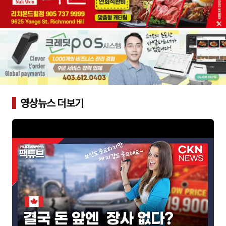
영상뉴스 더보기