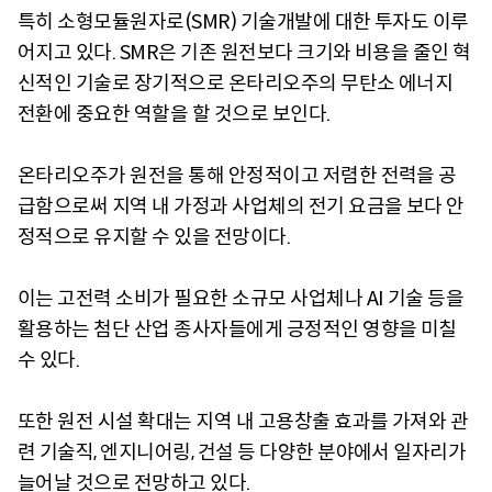
특히 소형모듈원자로(SMR) 기술개발에 대한 투자도 이루
어지고 있다. SMR은 기존 원전보다 크기와 비용을 줄인 혁
신적인 기술로 장기적으로 온타리오주의 무탄소 에너지
전환에 중요한 역할을 할 것으로 보인다.
온타리오주가 원전을 통해 안정적이고 저렴한 전력을 공
급함으로써 지역 내 가정과 사업체의 전기 요금을 보다 안
정적으로 유지할 수 있을 전망이다.
이는 고전력 소비가 필요한 소규모 사업체나 AI 기술 등을
활용하는 첨단 산업 종사자들에게 긍정적인 영향을 미칠
수 있다.
또한 원전 시설 확대는 지역 내 고용창출 효과를 가져와 관
련 기술직, 엔지니어링, 건설 등 다양한 분야에서 일자리가
늘어날 것으로 전망하고 있다.