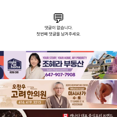
💬
댓글이 없습니다.
첫번째 댓글을 남겨주세요.