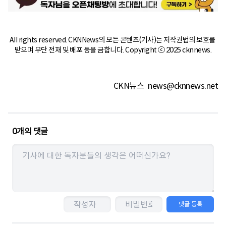
All rights reserved. CKNNews의 모든 콘텐츠(기사)는 저작권법의 보호를 
받으며 무단 전재 및 배포 등을 금합니다. Copyright ⓒ 2025 cknnews.
CKN뉴스
news@cknnews.net
0
개의 댓글
댓글 등록