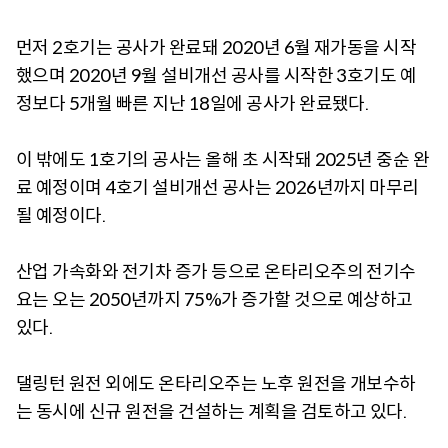
먼저 2호기는 공사가 완료돼 2020년 6월 재가동을 시작
했으며 2020년 9월 설비개선 공사를 시작한 3호기도 예
정보다 5개월 빠른 지난 18일에 공사가 완료됐다.
이 밖에도 1호기의 공사는 올해 초 시작돼 2025년 중순 완
료 예정이며 4호기 설비개선 공사는 2026년까지 마무리
될 예정이다.
산업 가속화와 전기차 증가 등으로 온타리오주의 전기수
요는 오는 2050년까지 75%가 증가할 것으로 예상하고
있다.
댈링턴 원전 외에도 온타리오주는 노후 원전을 개보수하
는 동시에 신규 원전을 건설하는 계획을 검토하고 있다.