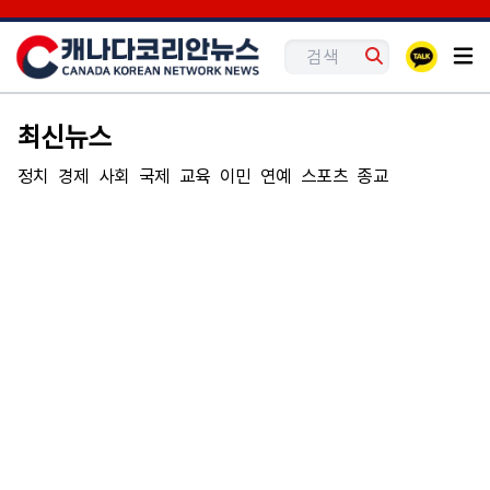
최신뉴스
정치
경제
사회
국제
교육
이민
연예
스포츠
종교