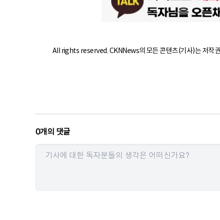
All rights reserved. CKNNews의 모든 콘텐츠(기사)는 저
0
개의 댓글