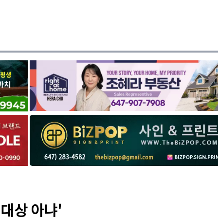
 대상 아냐'