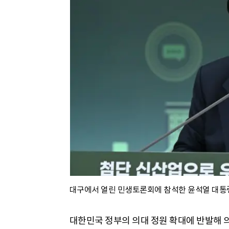
대구에서 열린 민생토론회에 참석한 윤석열 대통
대한민국 정부의 의대 정원 확대에 반발해 의사