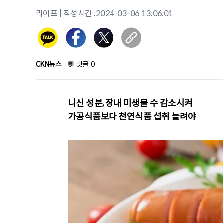
라이프
| 작성시간 :
2024-03-06 13:06:01
CKN뉴스
💬
댓글
0
니신 성분, 장내 미생물 수 감소시켜
가공식품보다 천연식품 섭취 늘려야