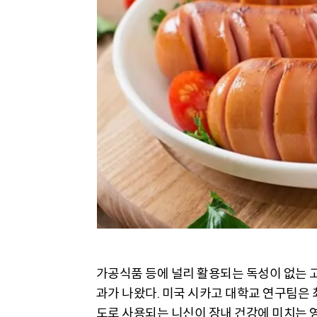
가공식품 등에 널리 활용되는 독성이 없는 고
과가 나왔다. 미국 시카고 대학교 연구팀은 
도로 사용되는 니신이 장내 건강에 미치는 