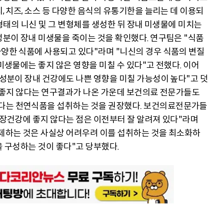
, 치즈, 소스 등 다양한 음식의 유통기한을 늘리는 데 이용되
 형태의 니신 및 그 변형체를 생성한 뒤 장내 미생물에 미치는
성분이 장내 미생물을 죽이는 것을 확인했다. 연구팀은 "식품
양한 식품에 사용되고 있다"라며 "니신의 경우 식품의 변질
미생물에는 좋지 않은 영향을 미칠 수 있다"고 전했다. 이어
 성분이 장내 건강에도 나쁜 영향을 미칠 가능성이 높다"고 덧
에 좋지 않다는 연구결과가 나온 가운데 보건의료 전문가들도
다는 천연식품을 섭취하는 것을 권장했다. 보건의료전문가들
 장건강에 좋지 않다는 점은 이전부터 잘 알려져 있다"라며
제하는 것은 사실상 어려우려 이를 섭취하는 것을 최소화하
 구성하는 것이 좋다"고 당부했다.