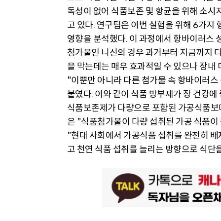
독성이 없어 식품보존 및 항균을 위해 소시지
고 있다. 연구팀은 이번 실험을 위해 6가지
영향을 분석했다. 이 과정에서 항바이러스 
첨가물인 니신의 경우 과거부터 지금까지 다
을 막는데는 매우 효과적일 수 있으나 장내 
"이뿐만 아니라 다른 첨가물 속 항바이러스
붙였다. 이와 같이 식품 방부제가 장 건강
식품보존제가 다량으로 포함된 가공식품보
은 "식품첨가물이 다량 섭취된 가공 식품이
"현대 사회에서 가공식품 섭취를 완전히 배
고 천연 식품 섭취를 늘리는 방향으로 식단을