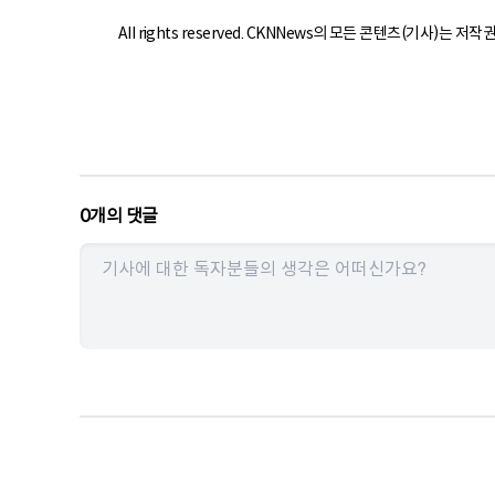
All rights reserved. CKNNews의 모든 콘텐츠(기사)는 저
0
개의 댓글