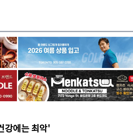
건강에는 최악'