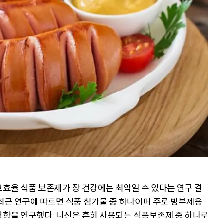
효율 식품 보존제가 장 건강에는 최악일 수 있다는 연구 결
최근 연구에 따르면 식품 첨가물 중 하나이며 주로 방부제용
영향을 연구했다. 니신은 흔히 사용되는 식품보존제 중 하나로