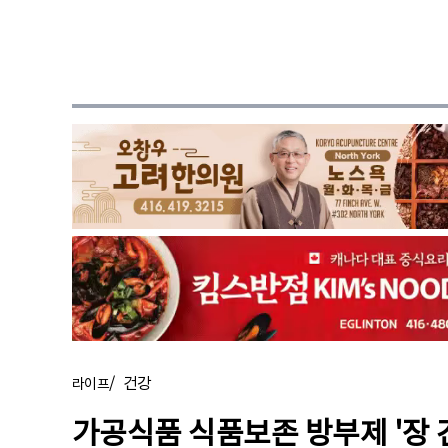
/
건강
라이프
가공식품 식품보존 방부제 '장 