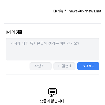
CKN뉴스
news@cknnews.net
0
개의 댓글
댓글 등록
💬
댓글이 없습니다.