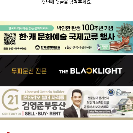
첫번째 댓글을 남겨주세요.