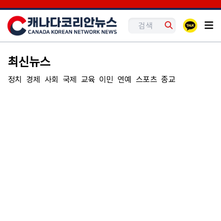
최신뉴스
정치
경제
사회
국제
교육
이민
연예
스포츠
종교