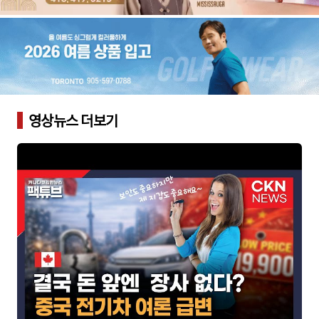
영상뉴스 더보기