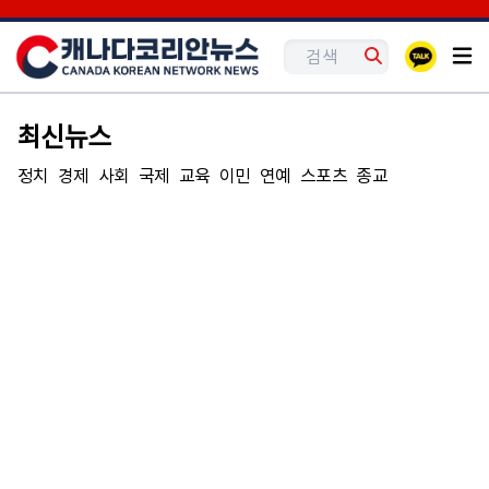
최신뉴스
정치
경제
사회
국제
교육
이민
연예
스포츠
종교