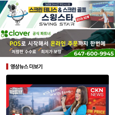
영상뉴스 더보기