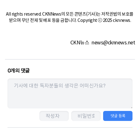
All rights reserved. CKNNews의 모든 콘텐츠(기사)는 저작권법의 보호를 
받으며 무단 전재 및 배포 등을 금합니다. Copyright ⓒ 2025 cknnews.
CKN뉴스
news@cknnews.net
0
개의 댓글
댓글 등록