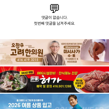
💬
댓글이 없습니다.
첫번째 댓글을 남겨주세요.