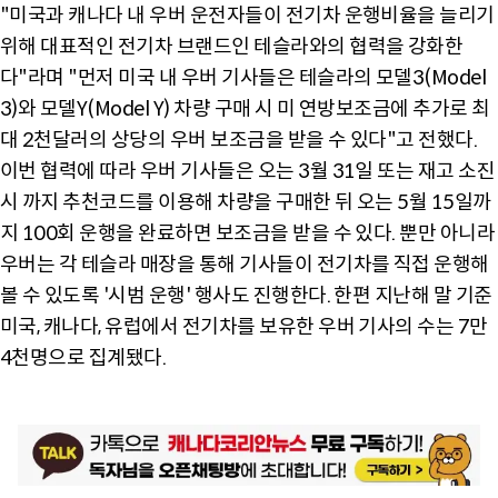
"미국과 캐나다 내 우버 운전자들이 전기차 운행비율을 늘리기
위해 대표적인 전기차 브랜드인 테슬라와의 협력을 강화한
다"라며 "먼저 미국 내 우버 기사들은 테슬라의 모델3(Model
3)와 모델Y(Model Y) 차량 구매 시 미 연방보조금에 추가로 최
대 2천달러의 상당의 우버 보조금을 받을 수 있다"고 전했다.
이번 협력에 따라 우버 기사들은 오는 3월 31일 또는 재고 소진
시 까지 추천코드를 이용해 차량을 구매한 뒤 오는 5월 15일까
지 100회 운행을 완료하면 보조금을 받을 수 있다. 뿐만 아니라
우버는 각 테슬라 매장을 통해 기사들이 전기차를 직접 운행해
볼 수 있도록 '시범 운행' 행사도 진행한다. 한편 지난해 말 기준
미국, 캐나다, 유럽에서 전기차를 보유한 우버 기사의 수는 7만
4천명으로 집계됐다.