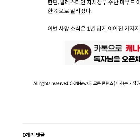
한편, 팔레스타인 자치정부 수반 마무드 
한 것으로 알려졌다.
이번 사망 소식은 1년 넘게 이어진 가자
All rights reserved. CKNNews의 모든 콘텐츠(기사)는 저
0
개의 댓글