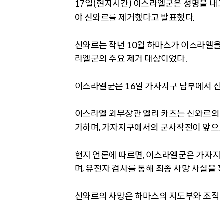
17일(현지시간) 이스라엘군은 성명을 내
야 신와르를 제거했다고 발표했다.
신와르는 작년 10월 하마스가 이스라엘을 
라엘군의 주요 제거 대상이었다.
이스라엘군은 16일 가자지구 남부에서 
이스라엘 외무장관 엘리 카츠는 신와르의 
가하며, 가자지구에서의 군사작전이 앞으
현지 언론에 따르면, 이스라엘군은 가자
며, 유전자 검사를 통해 최종 사망 사실을
신와르의 사망은 하마스의 지도부와 조직 