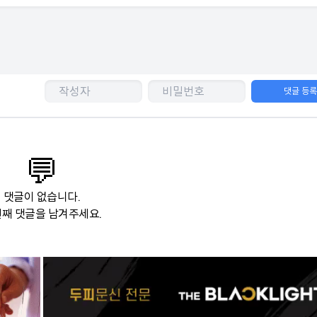
댓글 등
💬
댓글이 없습니다.
째 댓글을 남겨주세요.