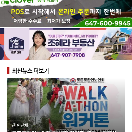
최신뉴스 더보기
/
한인단체