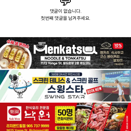
💬
댓글이 없습니다.
첫번째 댓글을 남겨주세요.