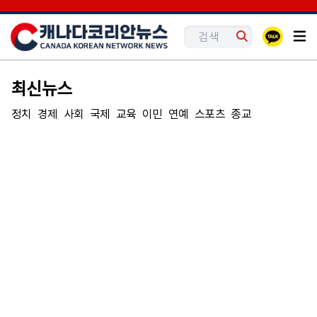
최신뉴스
정치
경제
사회
국제
교육
이민
연예
스포츠
종교