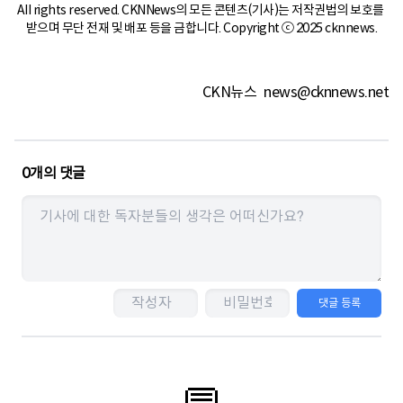
All rights reserved. CKNNews의 모든 콘텐츠(기사)는 저작권법의 보호를 
받으며 무단 전재 및 배포 등을 금합니다. Copyright ⓒ 2025 cknnews.
CKN뉴스
news@cknnews.net
0
개의 댓글
댓글 등록