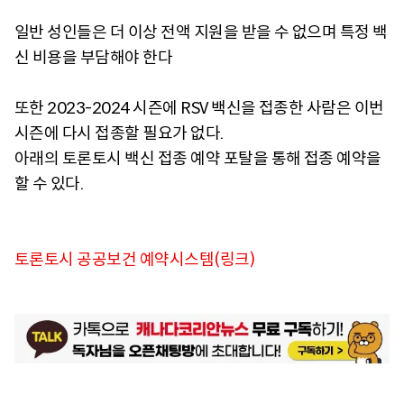
일반 성인들은 더 이상 전액 지원을 받을 수 없으며 특정 백
신 비용을 부담해야 한다
또한 2023-2024 시즌에 RSV 백신을 접종한 사람은 이번
시즌에 다시 접종할 필요가 없다.
아래의 토론토시 백신 접종 예약 포탈을 통해 접종 예약을
할 수 있다.
토론토시 공공보건 예약시스템(링크)