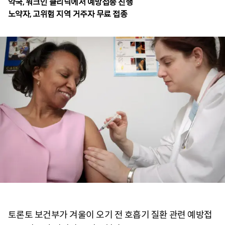
약국, 워크인 클리닉에서 예방접종 진행
노약자, 고위험 지역 거주자 무료 접종
토론토 보건부가 겨울이 오기 전 호흡기 질환 관련 예방접