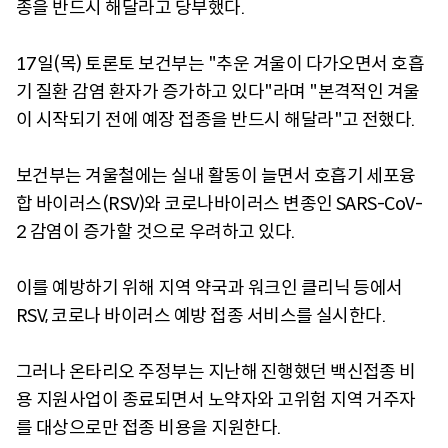
종을 반드시 해달라고 당부했다.
17일(목) 토론토 보건부는 "추운 겨울이 다가오면서 호흡
기 질환 감염 환자가 증가하고 있다"라며 "본격적인 겨울
이 시작되기 전에 예장 접종을 반드시 해달라"고 전했다.
보건부는 겨울철에는 실내 활동이 늘면서 호흡기 세포융
합 바이러스(RSV)와 코로나바이러스 변종인 SARS-CoV-
2 감염이 증가할 것으로 우려하고 있다.
이를 예방하기 위해 지역 약국과 워크인 클리닉 등에서
RSV, 코로나 바이러스 예방 접종 서비스를 실시한다.
그러나 온타리오 주정부는 지난해 진행했던 백신접종 비
용 지원사업이 종료되면서 노약자와 고위험 지역 거주자
를 대상으로만 접종 비용을 지원한다.