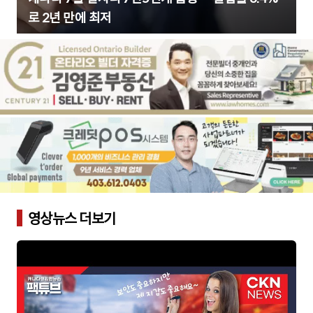
로 2년 만에 최저
영상뉴스 더보기