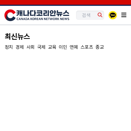
최신뉴스
정치
경제
사회
국제
교육
이민
연예
스포츠
종교