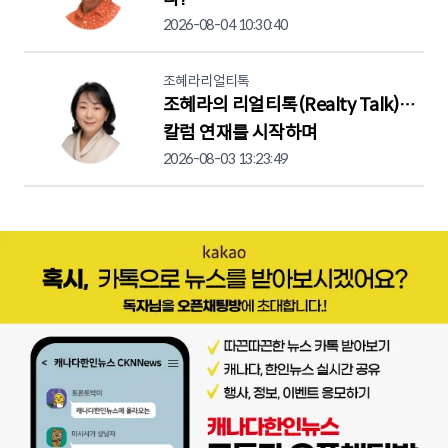
2026-08-04 10:30:40
조혜라리얼티톡
조혜라의 리얼티톡(Realty Talk)…
칼럼 연재를 시작하며
2026-08-03 13:23:49