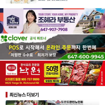
최신뉴스 더보기