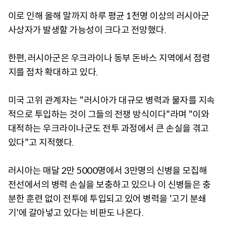
이로 인해 올해 말까지 하루 평균 1천명 이상의 러시아군
사상자가 발생할 가능성이 크다고 전망했다.
한편, 러시아군은 우크라이나 동부 돈바스 지역에서 점령
지를 점차 확대하고 있다.
미국 고위 관계자는 "러시아가 대규모 병력과 물자를 지속
적으로 투입하는 것이 그들의 전쟁 방식이다"라며 "이와
대적하는 우크라이나군도 전투 과정에서 큰 손실을 겪고
있다"고 지적했다.
러시아는 매달 2만 5000명에서 3만명의 신병을 모집해
전선에서의 병력 손실을 보충하고 있으나 이 신병들은 충
분한 훈련 없이 전투에 투입되고 있어 병력을 '고기 분쇄
기'에 갈아넣고 있다는 비판도 나온다.