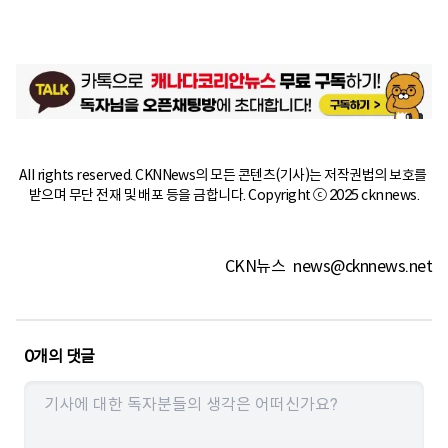
All rights reserved. CKNNews의 모든 콘텐츠(기사)는 저작권법의 보호를 
받으며 무단 전재 및 배포 등을 금합니다. Copyright ⓒ 2025 cknnews.
CKN뉴스
news@cknnews.net
0
개의 댓글