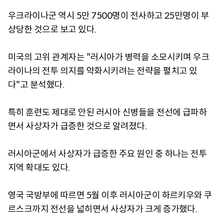
우크라이나군 역시 5만 7500명이 전사하고 25만명이 부
상당한 것으로 보고 있다.
미국의 고위 관계자는 "러시아가 병력을 소모시키며 우크
라이나의 전투 의지를 약화시키려는 전략을 펼치고 있
다"고 분석했다.
특히 훈련도 제대로 안된 러시아 신병들을 전선에 급파하
면서 사상자가 급증한 것으로 알려졌다.
러시아군에서 사상자가 급증한 주요 원인 중 하나는 전투
지역 확대도 있다.
영국 국방부에 따르면 5월 이후 러시아군이 하르키우와 쿠
르스크까지 전선을 넓히면서 사상자가 크게 증가했다.