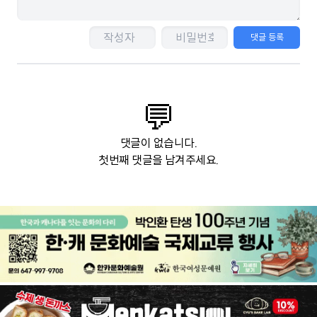
댓글 등록
💬
댓글이 없습니다.
첫번째 댓글을 남겨주세요.