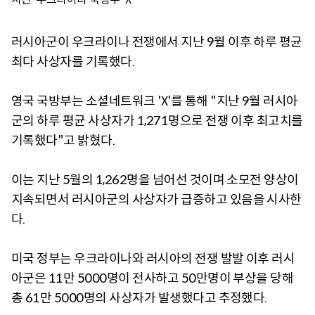
러시아군이 우크라이나 전쟁에서 지난 9월 이후 하루 평균
최다 사상자를 기록했다.
영국 국방부는 소셜네트워크 'X'를 통해 "지난 9월 러시아
군의 하루 평균 사상자가 1,271명으로 전쟁 이후 최고치를
기록했다"고 밝혔다.
이는 지난 5월의 1,262명을 넘어선 것이며 소모전 양상이
지속되면서 러시아군의 사상자가 급증하고 있음을 시사한
다.
미국 정부는 우크라이나와 러시아의 전쟁 발발 이후 러시
아군은 11만 5000명이 전사하고 50만명이 부상을 당해
총 61만 5000명의 사상자가 발생했다고 추정했다.