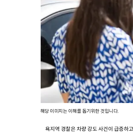
해당 이미지는 이해를 돕기위한 것입니다.
욕지역 경찰은 차량 강도 사건이 급증하고