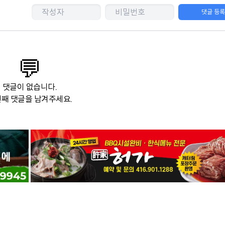
댓글 등
💬
댓글이 없습니다.
째 댓글을 남겨주세요.