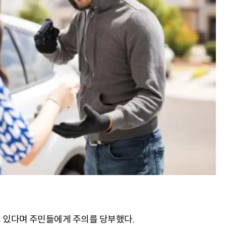
 있다며 주민들에게 주의를 당부했다.