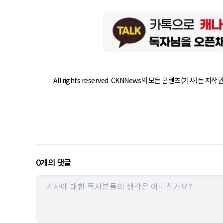
All rights reserved. CKNNews의 모든 콘텐츠(기사)는 저
0
개의 댓글