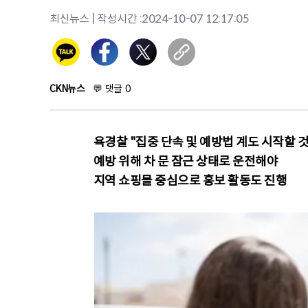
최신뉴스
| 작성시간 :
2024-10-07 12:17:05
CKN뉴스
💬
댓글
0
욕경찰 "집중 단속 및 예방법 계도 시작할 것
예방 위해 차 문 잠근 상태로 운전해야