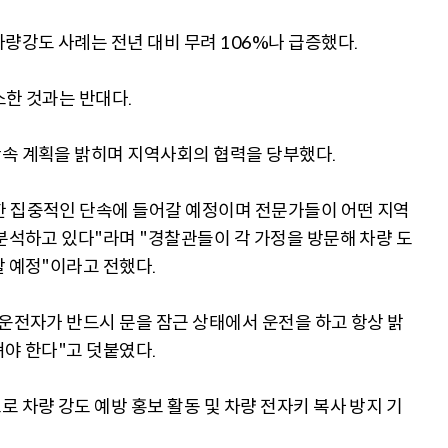
량강도 사례는 전년 대비 무려 106%나 급증했다.
소한 것과는 반대다.
속 계획을 밝히며 지역사회의 협력을 당부했다.
한 집중적인 단속에 들어갈 예정이며 전문가들이 어떤 지역
 분석하고 있다"라며 "경찰관들이 각 가정을 방문해 차량 도
할 예정"이라고 전했다.
 운전자가 반드시 문을 잠근 상태에서 운전을 하고 항상 밝
져야 한다"고 덧붙였다.
 차량 강도 예방 홍보 활동 및 차량 전자키 복사 방지 기