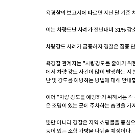
욕경찰의 보고서에 따르면 지난 달 기준 차
이는 차량도난 사례가 전년대비 31% 감
차량강도 사례가 급증하자 경찰은 집중 단
욕경찰 관계자는 "차량강도를 줄이기 위
에서 차량 강도 사건이 많이 발생하는 지
난 및 강도를 예방하는 방법에 대해 안내
이어 "차량 강도를 예방하기 위해서는 각
은 조명이 있는 곳에 주차하는 습관을 가
뿐만 아니라 경찰은 지역 쇼핑몰을 중심으로
능이 있는 소형 가방을 나눠줄 예정이다.