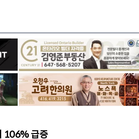
 106% 급증