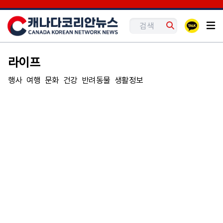
라이프
행사
여행
문화
건강
반려동물
생활정보