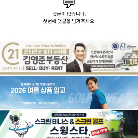
💬
댓글이 없습니다.
첫번째 댓글을 남겨주세요.