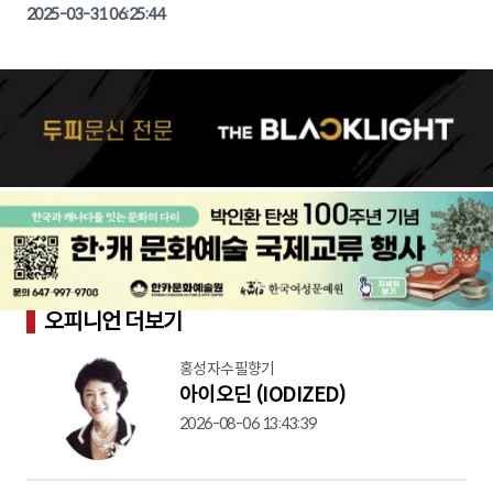
2025-03-31 06:25:44
오피니언 더보기
홍성자수필향기
아이오딘 (IODIZED)
2026-08-06 13:43:39