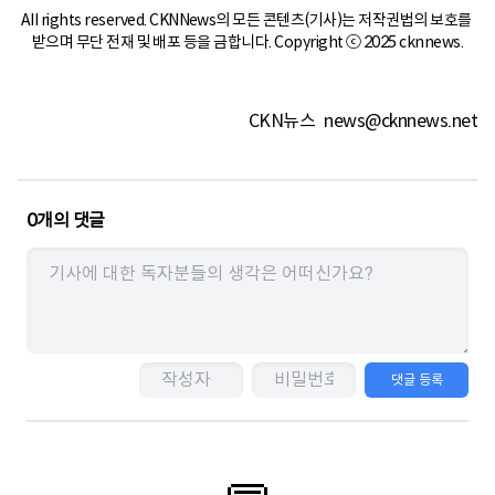
All rights reserved. CKNNews의 모든 콘텐츠(기사)는 저작권법의 보호를 
받으며 무단 전재 및 배포 등을 금합니다. Copyright ⓒ 2025 cknnews.
CKN뉴스
news@cknnews.net
0
개의 댓글
댓글 등록