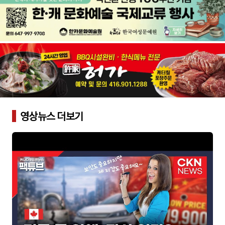
영상뉴스 더보기