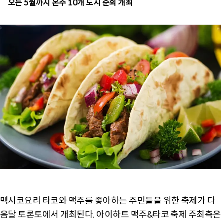
오는 5월까지 온주 10개 도시 순회 개최
멕시코요리 타코와 맥주를 좋아하는 주민들을 위한 축제가 다
음달 토론토에서 개최된다. 아이하트 맥주&타코 축제 주최측은