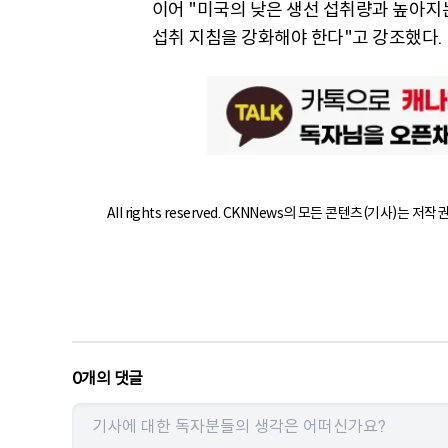
이어 "미국의 낮은 생선 섭취량과 높아지
섭취 지침을 강화해야 한다"고 강조했다.
All rights reserved. CKNNews의 모든 콘텐츠(기사)는 저
0
개의 댓글