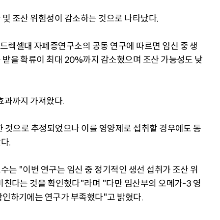
 및 조산 위험성이 감소하는 것으로 나타났다.
드렉셀대 자폐증연구소의 공동 연구에 따르면 임신 중 생
 받을 확류이 최대 20%까지 감소했으며 조산 가능성도 낮
 효과까지 가져왔다.
인한 것으로 추정되었으나 이를 영양제로 섭취할 경우에도 동
다.
수는 "이번 연구는 임신 중 정기적인 생선 섭취가 조산 위
미친다는 것을 확인했다"라며 "다만 임산부의 오메가-3 영
확인하기에는 연구가 부족했다"고 밝혔다.