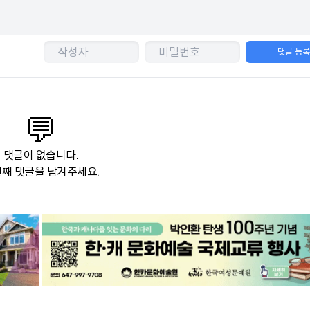
댓글 등
💬
댓글이 없습니다.
째 댓글을 남겨주세요.