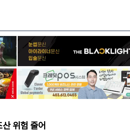
 조산 위험 줄어