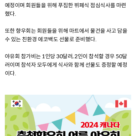
예정이며 회원들을 위해 푸짐한 뷔페식 점심식사를 마련
했다.
또한 향우회는 회원들을 위해 마트에서 물건을 사고 담을
수 있는 친환경 에코백도 선물로 준비했다.
야유회 참가비는 1인당 30달러, 2인이 참석할 경우 50달
러이며 참석자 모두에게 식사와 함께 선물도 증정할 예정
이다.