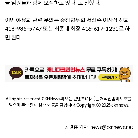
을 임원들과 함께 모색하고 있다"고 전했다.
이번 야유회 관련 문의는 충청향우회 서상수 이사장 전화
416-985-5747 또는 최종대 회장 416-617-1231로 하
면 된다.
All rights reserved. CKNNews의 모든 콘텐츠(기사)는 저작권법의 보호를 
받으며 무단 전재 및 배포 등을 금합니다. Copyright ⓒ 2025 cknnews.
김원홍 기자
news@cknnews.net