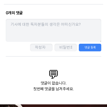
0
개의 댓글
댓글 등록
💬
댓글이 없습니다.
첫번째 댓글을 남겨주세요.