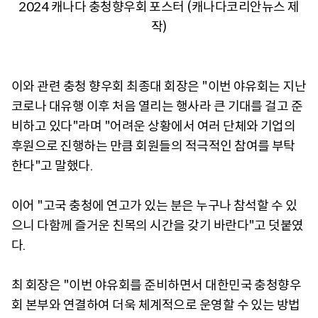
2024 캐나다 충청향우회 포스터 (캐나다코리안뉴스 제
작)
이와 관련 충청 향우회 최종대 회장은 "이번 야유회는 지난
코로나 대유행 이후 처음 열리는 행사라 큰 기대를 걸고 준
비하고 있다"라며 "어려운 상황에서 여러 단체와 기업의
후원으로 진행하는 만큼 회원들의 적극적인 참여를 부탁
한다"고 말했다.
이어 "고국 충청에 연고가 있는 분은 누구나 참석할 수 있
으니 다함께 즐거운 친목의 시간을 갖기 바란다"고 덧붙였
다.
최 회장은 "이번 야유회를 준비하면서 대한민국 충청향우
회 본부와 연결하여 더욱 체계적으로 운영할 수 있는 방법