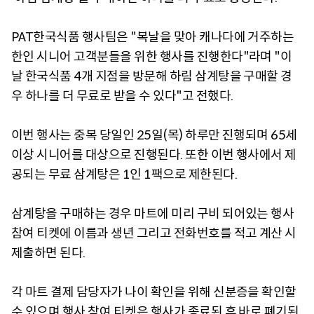
PAT한국식품 행사팀은 "복날을 맞아 캐나다에 거주하는
한인 시니어 고객분들을 위한 행사를 진행한다"라며 "이
날 한국식품 4개 지점을 방문해 하림 삼계탕을 구매할 경
우 하나를 더 무료로 받을 수 있다"고 전했다.
이번 행사는 중복 당일인 25일(목) 하루만 진행되며 65세
이상 시니어를 대상으로 진행된다. 또한 이번 행사에서 제
공되는 무료 삼계탕은 1인 1팩으로 제한된다.
삼계탕을 구매하는 경우 마트에 미리 구비 되어있는 행사
참여 티켓에 이름과 생년 그리고 전화번호를 적고 계산 시
제출하면 된다.
각 마트 결제 담당자가 나이 확인을 위해 신분증을 확인할
수 있으며 행사 참여 티켓은 행사가 종료된 후 바로 폐기된