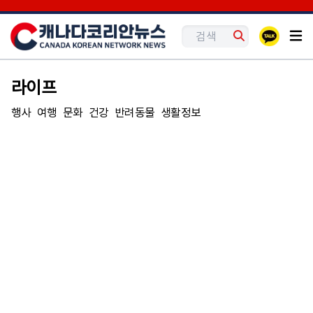
라이프
행사
여행
문화
건강
반려동물
생활정보