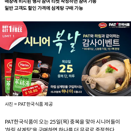
매장에 비치된 행사 참여 티켓 작성하면 참여 가능
일반 고객도 할인 가격에 삼계탕 구매 가능
사진 = PAT한국식품 제공
PAT한국식품이 오는 25일(목) 중복을 맞아 시니어들이
'하림 삼계탕'을 구매하면 하나를 더 무료로 증정한다.