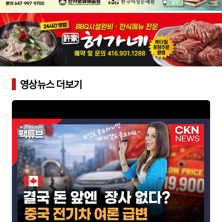
영상뉴스 더보기