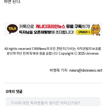
하면 된다.
All rights reserved. CKNNews의 모든 콘텐츠(기사)는 저작권법의 보호를 
받으며 무단 전재 및 배포 등을 금합니다. Copyright ⓒ 2025 cknnews.
박병욱 기자
news@cknnews.net
0
개의 댓글