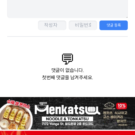
댓글 등록
💬
댓글이 없습니다.
첫번째 댓글을 남겨주세요.