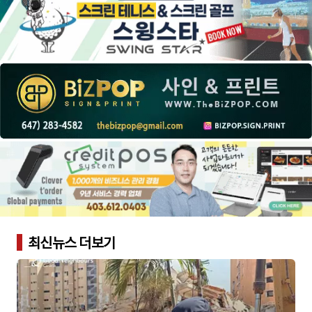
최신뉴스 더보기