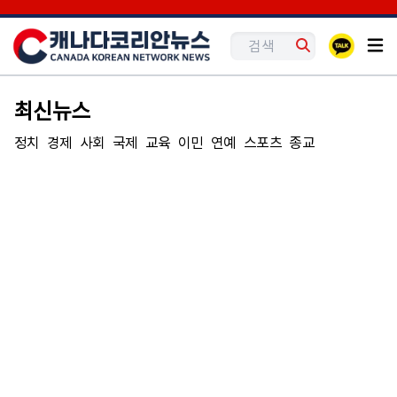
최신뉴스
정치
경제
사회
국제
교육
이민
연예
스포츠
종교