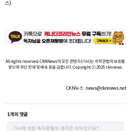
스)
All rights reserved. CKNNews의 모든 콘텐츠(기사)는 저작권법의 보호를 
받으며 무단 전재 및 배포 등을 금합니다. Copyright ⓒ 2025 cknnews.
CKN뉴스
news@cknnews.net
1
개의 댓글