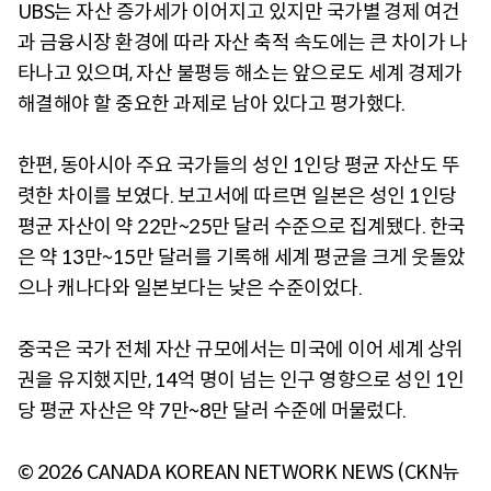
UBS는 자산 증가세가 이어지고 있지만 국가별 경제 여건
과 금융시장 환경에 따라 자산 축적 속도에는 큰 차이가 나
타나고 있으며, 자산 불평등 해소는 앞으로도 세계 경제가
해결해야 할 중요한 과제로 남아 있다고 평가했다.
한편, 동아시아 주요 국가들의 성인 1인당 평균 자산도 뚜
렷한 차이를 보였다. 보고서에 따르면 일본은 성인 1인당
평균 자산이 약 22만~25만 달러 수준으로 집계됐다. 한국
은 약 13만~15만 달러를 기록해 세계 평균을 크게 웃돌았
으나 캐나다와 일본보다는 낮은 수준이었다.
중국은 국가 전체 자산 규모에서는 미국에 이어 세계 상위
권을 유지했지만, 14억 명이 넘는 인구 영향으로 성인 1인
당 평균 자산은 약 7만~8만 달러 수준에 머물렀다.
© 2026 CANADA KOREAN NETWORK NEWS (CKN뉴