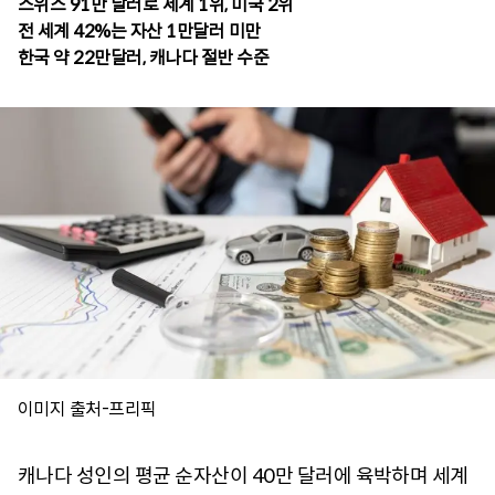
스위스 91만 달러로 세계 1위, 미국 2위
전 세계 42%는 자산 1만달러 미만
한국 약 22만달러, 캐나다 절반 수준
이미지 출처-프리픽
캐나다 성인의 평균 순자산이 40만 달러에 육박하며 세계