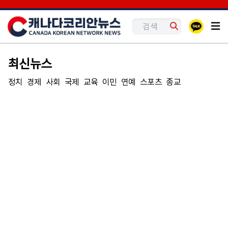
최신뉴스
정치
경제
사회
국제
교육
이민
연예
스포츠
종교