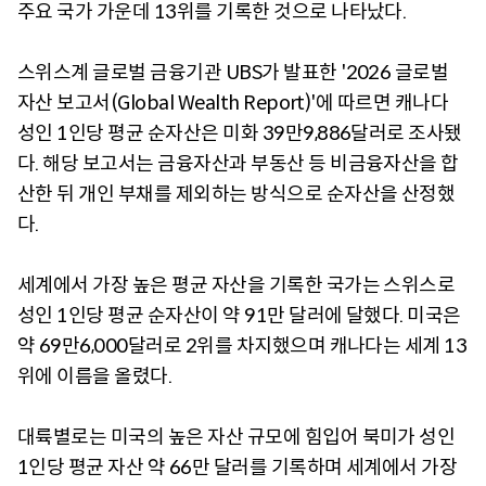
주요 국가 가운데 13위를 기록한 것으로 나타났다.
스위스계 글로벌 금융기관 UBS가 발표한 '2026 글로벌
자산 보고서(Global Wealth Report)'에 따르면 캐나다
성인 1인당 평균 순자산은 미화 39만9,886달러로 조사됐
다. 해당 보고서는 금융자산과 부동산 등 비금융자산을 합
산한 뒤 개인 부채를 제외하는 방식으로 순자산을 산정했
다.
세계에서 가장 높은 평균 자산을 기록한 국가는 스위스로
성인 1인당 평균 순자산이 약 91만 달러에 달했다. 미국은
약 69만6,000달러로 2위를 차지했으며 캐나다는 세계 13
위에 이름을 올렸다.
대륙별로는 미국의 높은 자산 규모에 힘입어 북미가 성인
1인당 평균 자산 약 66만 달러를 기록하며 세계에서 가장