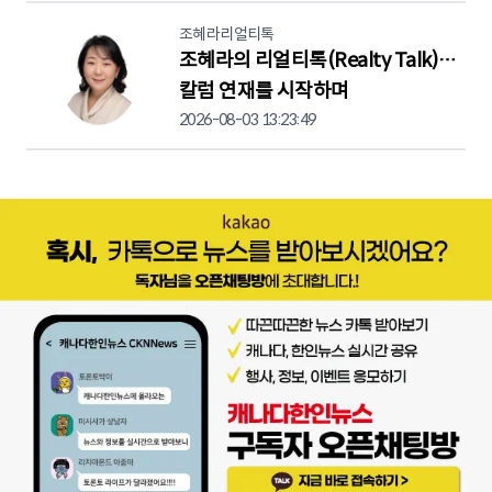
조혜라리얼티톡
조혜라의 리얼티톡(Realty Talk)…
칼럼 연재를 시작하며
2026-08-03 13:23:49