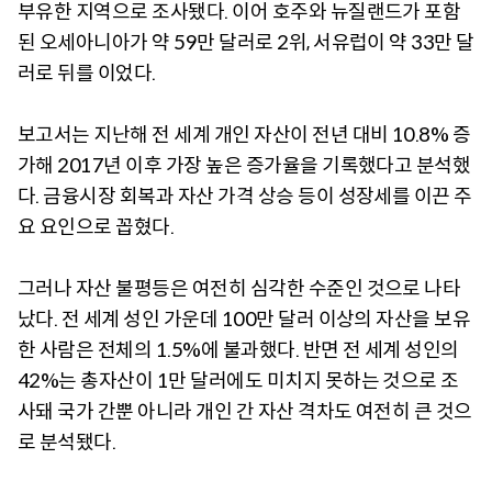
부유한 지역으로 조사됐다. 이어 호주와 뉴질랜드가 포함
된 오세아니아가 약 59만 달러로 2위, 서유럽이 약 33만 달
러로 뒤를 이었다.
보고서는 지난해 전 세계 개인 자산이 전년 대비 10.8% 증
가해 2017년 이후 가장 높은 증가율을 기록했다고 분석했
다. 금융시장 회복과 자산 가격 상승 등이 성장세를 이끈 주
요 요인으로 꼽혔다.
그러나 자산 불평등은 여전히 심각한 수준인 것으로 나타
났다. 전 세계 성인 가운데 100만 달러 이상의 자산을 보유
한 사람은 전체의 1.5%에 불과했다. 반면 전 세계 성인의
42%는 총자산이 1만 달러에도 미치지 못하는 것으로 조
사돼 국가 간뿐 아니라 개인 간 자산 격차도 여전히 큰 것으
로 분석됐다.