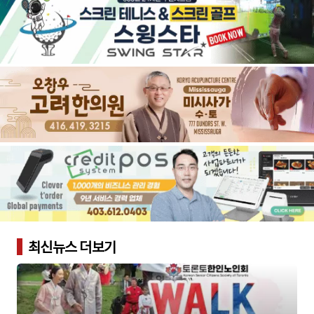
최신뉴스 더보기