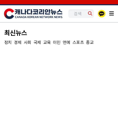
최신뉴스
정치
경제
사회
국제
교육
이민
연예
스포츠
종교