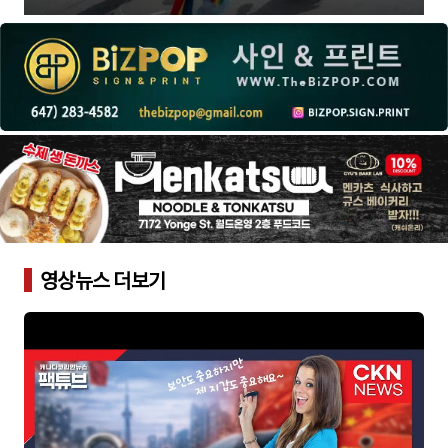
영상뉴스 더보기