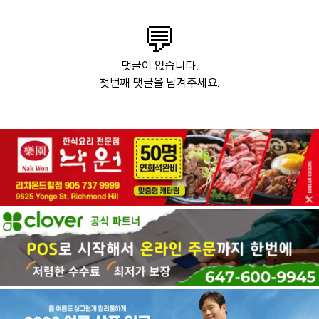
💬
댓글이 없습니다.
첫번째 댓글을 남겨주세요.