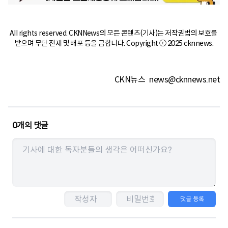
All rights reserved. CKNNews의 모든 콘텐츠(기사)는 저작권법의 보호를 
받으며 무단 전재 및 배포 등을 금합니다. Copyright ⓒ 2025 cknnews.
CKN뉴스
news@cknnews.net
0
개의 댓글
댓글 등록