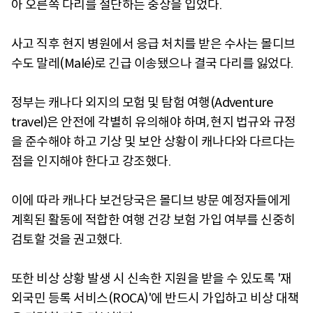
아 오른쪽 다리를 절단하는 중상을 입었다.
사고 직후 현지 병원에서 응급 처치를 받은 수사는 몰디브
수도 말레(Malé)로 긴급 이송됐으나 결국 다리를 잃었다.
정부는 캐나다 외지의 모험 및 탐험 여행(Adventure
travel)은 안전에 각별히 유의해야 하며, 현지 법규와 규정
을 준수해야 하고 기상 및 보안 상황이 캐나다와 다르다는
점을 인지해야 한다고 강조했다.
이에 따라 캐나다 보건당국은 몰디브 방문 예정자들에게
계획된 활동에 적합한 여행 건강 보험 가입 여부를 신중히
검토할 것을 권고했다.
또한 비상 상황 발생 시 신속한 지원을 받을 수 있도록 '재
외국민 등록 서비스(ROCA)'에 반드시 가입하고 비상 대책