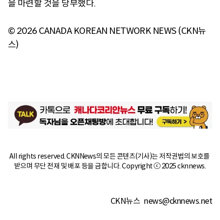
을 마련할 것을 당부했다.
© 2026 CANADA KOREAN NETWORK NEWS (CKN뉴
스)
All rights reserved. CKNNews의 모든 콘텐츠(기사)는 저작권법의 보호를 
받으며 무단 전재 및 배포 등을 금합니다. Copyright ⓒ 2025 cknnews.
CKN뉴스
news@cknnews.net