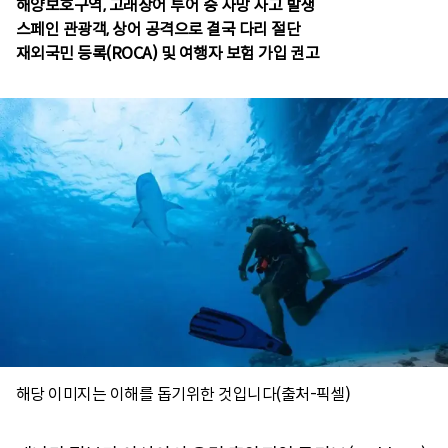
해양보호구역, 고래상어 투어 중 사망 사고 발생
스페인 관광객, 상어 공격으로 결국 다리 절단
재외국민 등록(ROCA) 및 여행자 보험 가입 권고
해당 이미지는 이해를 돕기위한 것입니다(출처-픽셀)