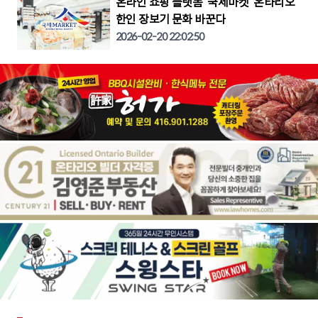
온라인 쇼핑 플랫폼 ‘국제마켓’ 온타리오
한인 장보기 문화 바꾼다
2026-02-20 22:02:50