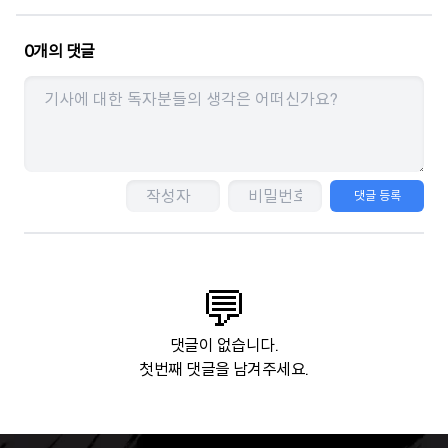
0
개의 댓글
댓글 등록
💬
댓글이 없습니다.
첫번째 댓글을 남겨주세요.