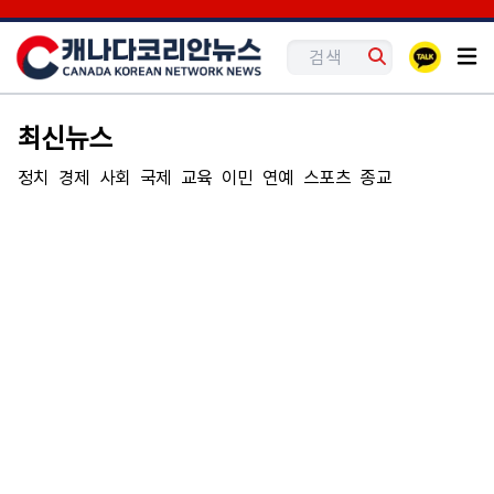
최신뉴스
정치
경제
사회
국제
교육
이민
연예
스포츠
종교